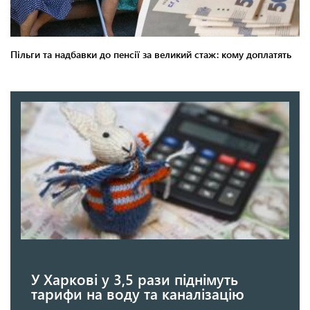
У Харкові у 3,5 рази піднімуть
тарифи на воду та каналізацію