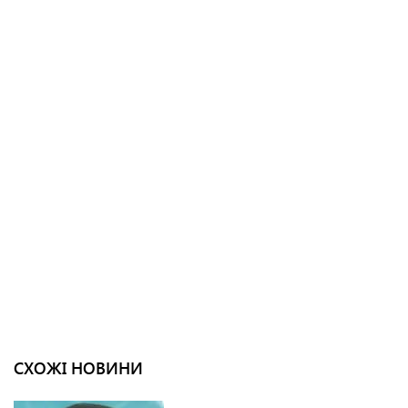
СХОЖІ НОВИНИ