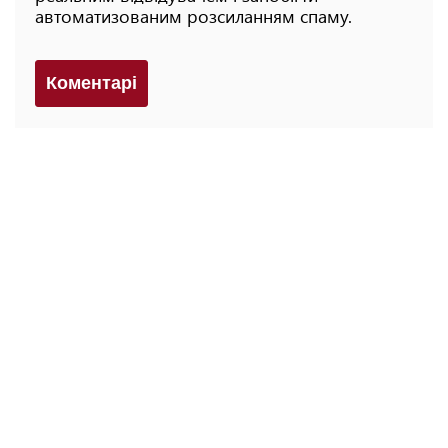
автоматизованим розсиланням спаму.
Коментарi