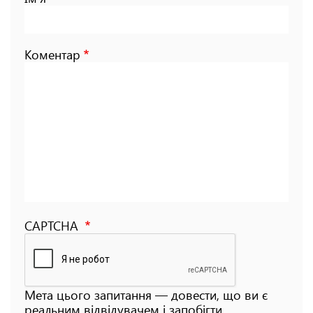
Коментар
CAPTCHA
Мета цього запитання — довести, що ви є
реальним відвідувачем і запобігти