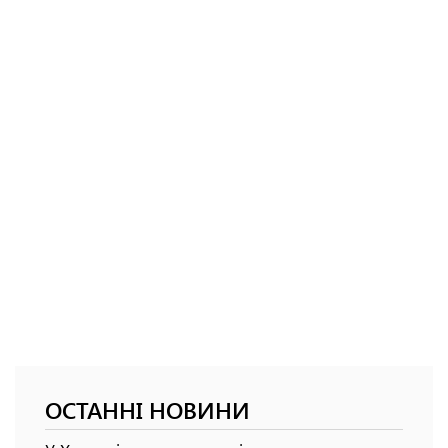
ОСТАННІ НОВИНИ