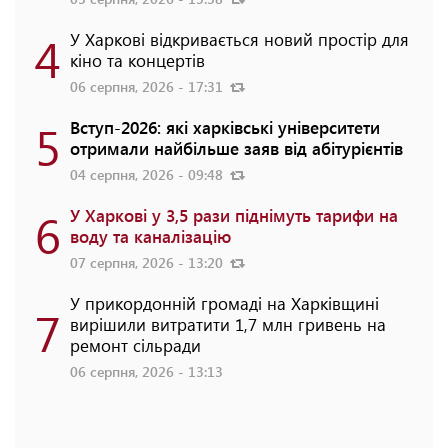
4
У Харкові відкривається новий простір для
кіно та концертів
06 серпня, 2026 - 17:31
5
Вступ-2026: які харківські університети
отримали найбільше заяв від абітурієнтів
04 серпня, 2026 - 09:48
6
У Харкові у 3,5 рази піднімуть тарифи на
воду та каналізацію
07 серпня, 2026 - 13:20
У прикордонній громаді на Харківщині
7
вирішили витратити 1,7 млн гривень на
ремонт сільради
06 серпня, 2026 - 13:13