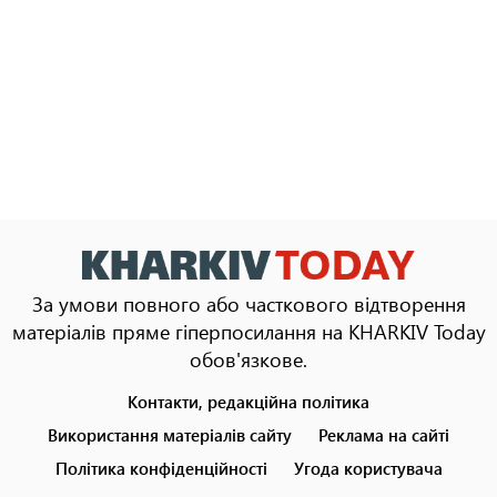
За умови повного або часткового відтворення
матеріалів пряме гіперпосилання на KHARKIV Today
обов'язкове.
Контакти, редакційна політика
Footer
menu
Використання матеріалів сайту
Реклама на сайті
Політика конфіденційності
Угода користувача