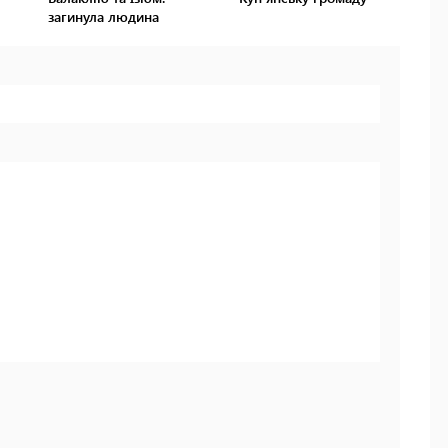
загинула людина