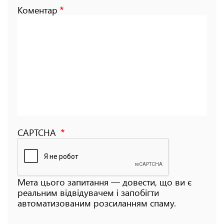
Коментар
CAPTCHA
Мета цього запитання — довести, що ви є
реальним відвідувачем і запобігти
автоматизованим розсиланням спаму.