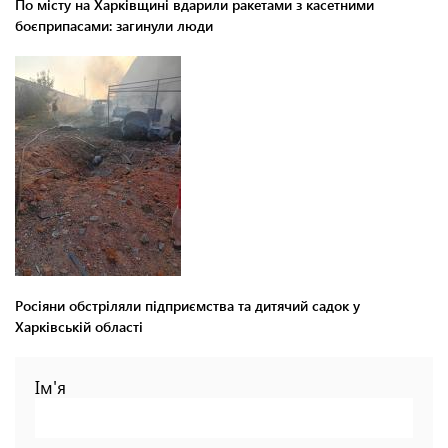
По місту на Харківщині вдарили ракетами з касетними
боєприпасами: загинули люди
Росіяни обстріляли підприємства та дитячий садок у
Харківській області
Ім'я