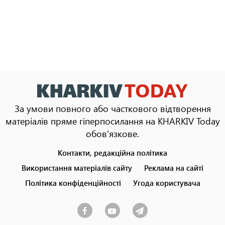
За умови повного або часткового відтворення
матеріалів пряме гіперпосилання на KHARKIV Today
обов'язкове.
Контакти, редакційна політика
Footer
menu
Використання матеріалів сайту
Реклама на сайті
Політика конфіденційності
Угода користувача