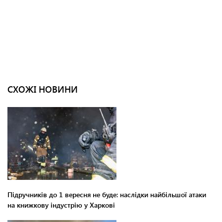
СХОЖІ НОВИНИ
Підручників до 1 вересня не буде: наслідки найбільшої атаки
на книжкову індустрію у Харкові