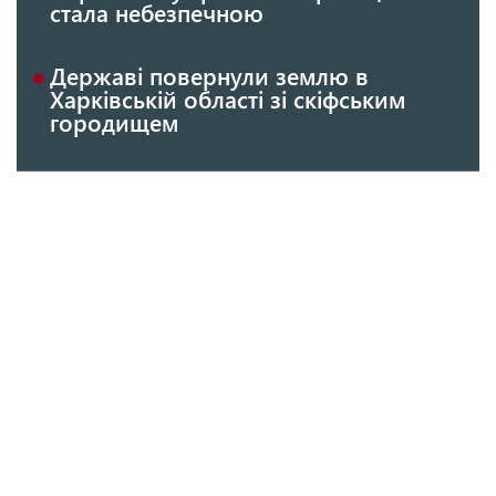
стала небезпечною
Державі повернули землю в
Харківській області зі скіфським
городищем