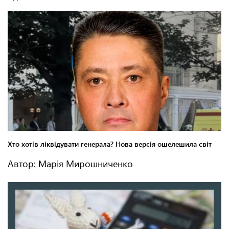
Автор: Марія Мирошниченко