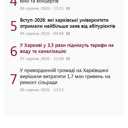
кіно та концертів
06 серпня, 2026 - 17:31
5
Вступ-2026: які харківські університети
отримали найбільше заяв від абітурієнтів
04 серпня, 2026 - 09:48
6
У Харкові у 3,5 рази піднімуть тарифи на
воду та каналізацію
07 серпня, 2026 - 13:20
У прикордонній громаді на Харківщині
7
вирішили витратити 1,7 млн гривень на
ремонт сільради
06 серпня, 2026 - 13:13