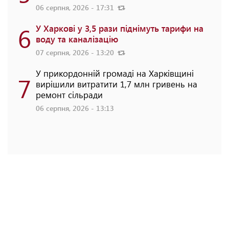
06 серпня, 2026 - 17:31
6
У Харкові у 3,5 рази піднімуть тарифи на
воду та каналізацію
07 серпня, 2026 - 13:20
У прикордонній громаді на Харківщині
7
вирішили витратити 1,7 млн гривень на
ремонт сільради
06 серпня, 2026 - 13:13