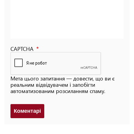
CAPTCHA
Мета цього запитання — довести, що ви є
реальним відвідувачем і запобігти
автоматизованим розсиланням спаму.
Коментарi