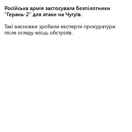
Російська армія застосувала безпілотники
"Герань-2" для атаки на Чугуїв.
Такі висновки зробили експерти прокуратури
після огляду місць обстрілів.