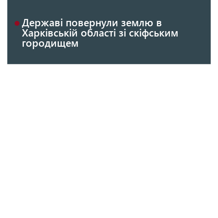
Державі повернули землю в
Харківській області зі скіфським
городищем