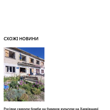
СХОЖІ НОВИНИ
Росіяни скинули бомби на будинок культури на Харківщині