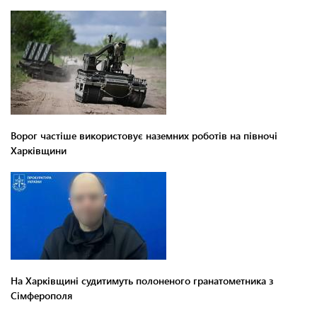
Ворог частіше використовує наземних роботів на півночі
Харківщини
На Харківщині судитимуть полоненого гранатометника з
Сімферополя