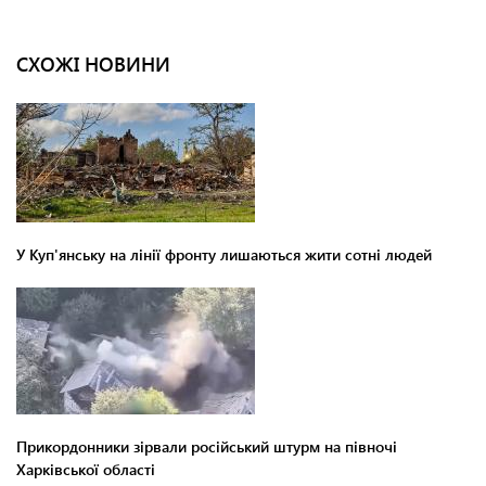
СХОЖІ НОВИНИ
У Куп'янську на лінії фронту лишаються жити сотні людей
Прикордонники зірвали російський штурм на півночі
Харківської області