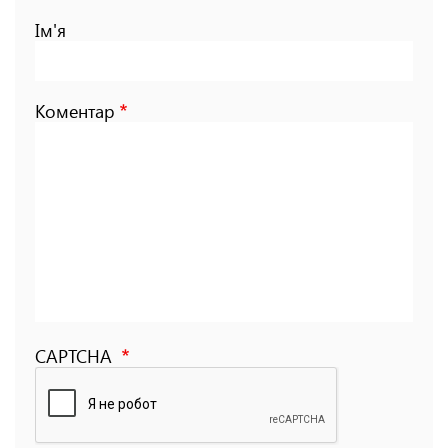
Ім'я
Коментар
CAPTCHA