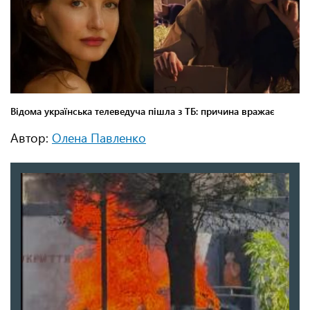
Автор:
Олена Павленко