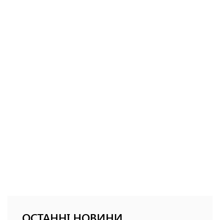
ОСТАННІ НОВИНИ