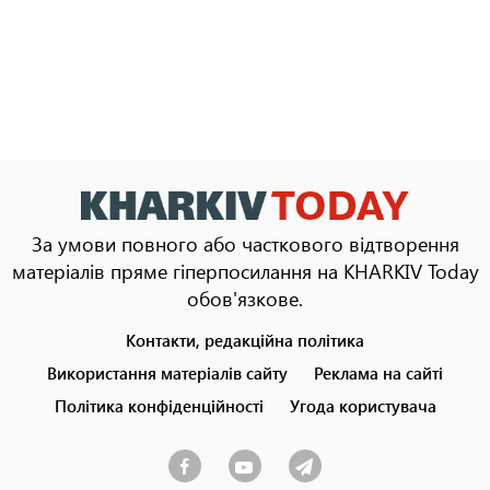
За умови повного або часткового відтворення
матеріалів пряме гіперпосилання на KHARKIV Today
обов'язкове.
Контакти, редакційна політика
Footer
menu
Використання матеріалів сайту
Реклама на сайті
Політика конфіденційності
Угода користувача