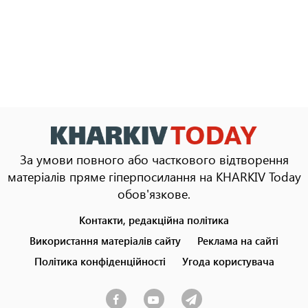
За умови повного або часткового відтворення
матеріалів пряме гіперпосилання на KHARKIV Today
обов'язкове.
Контакти, редакційна політика
Footer
menu
Використання матеріалів сайту
Реклама на сайті
Політика конфіденційності
Угода користувача