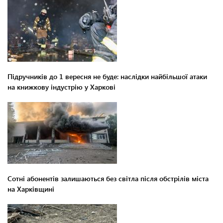
Підручників до 1 вересня не буде: наслідки найбільшої атаки
на книжкову індустрію у Харкові
Сотні абонентів залишаються без світла після обстрілів міста
на Харківщині