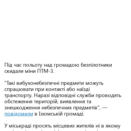
Під час польоту над громадою безпілотники
скидали міни ПТМ-3.
"Такі вибухонебезпечні предмети можуть
спрацювати при контакті або наїзді
транспорту. Наразі відповідні служби проводять
обстеження територій, виявлення та
знешкодження небезпечних предметів", —
повідомили
в Ізюмській громаді.
У міськраді просять місцевих жителів ні в якому