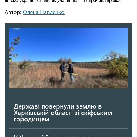
Автор:
Олена Павленко
Державі повернули землю в
Харківській області зі скіфським
городищем