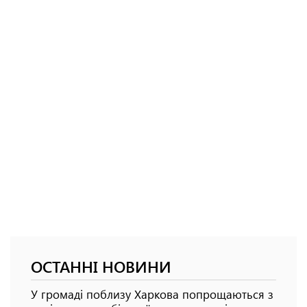
ОСТАННІ НОВИНИ
У громаді поблизу Харкова попрощаються з