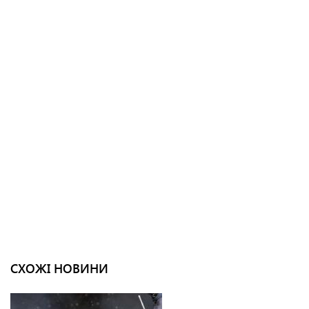
СХОЖІ НОВИНИ