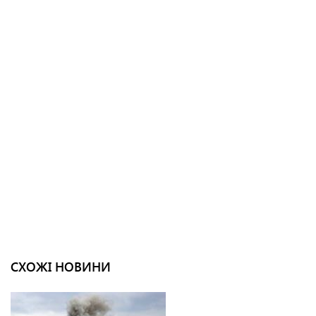
СХОЖІ НОВИНИ