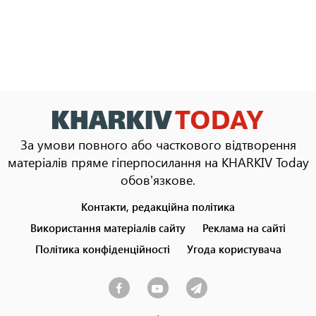
За умови повного або часткового відтворення
матеріалів пряме гіперпосилання на KHARKIV Today
обов'язкове.
Контакти, редакційна політика
Footer
menu
Використання матеріалів сайту
Реклама на сайті
Політика конфіденційності
Угода користувача