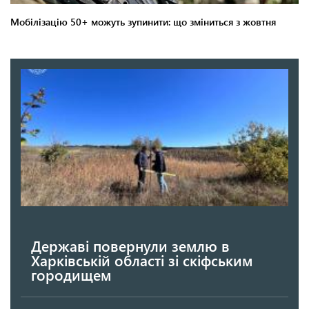
Державі повернули землю в
Харківській області зі скіфським
городищем