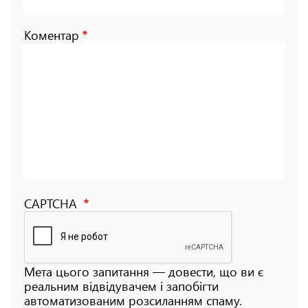
Коментар
CAPTCHA
Мета цього запитання — довести, що ви є
реальним відвідувачем і запобігти
автоматизованим розсиланням спаму.