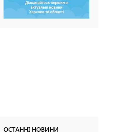
ОСТАННІ НОВИНИ