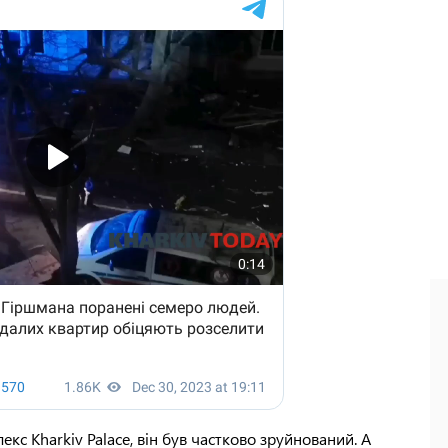
кс Kharkiv Palace, він був частково зруйнований. А