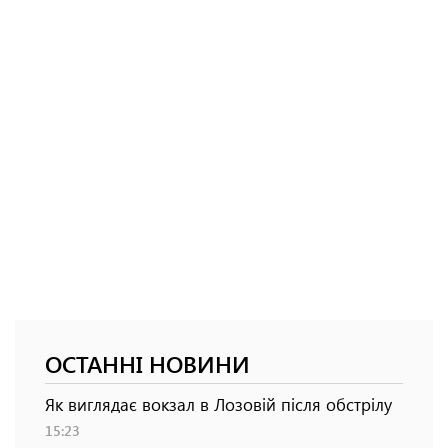
ОСТАННІ НОВИНИ
Як виглядає вокзал в Лозовій після обстрілу
15:23