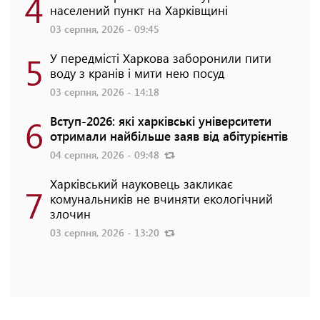
4
населений пункт на Харківщині
03 серпня, 2026 - 09:45
5
У передмісті Харкова заборонили пити
воду з кранів і мити нею посуд
03 серпня, 2026 - 14:18
6
Вступ-2026: які харківські університети
отримали найбільше заяв від абітурієнтів
04 серпня, 2026 - 09:48
Харківський науковець закликає
7
комунальників не вчиняти екологічний
злочин
03 серпня, 2026 - 13:20