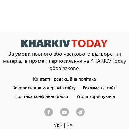
За умови повного або часткового відтворення
матеріалів пряме гіперпосилання на KHARKIV Today
обов'язкове.
Контакти, редакційна політика
Footer
menu
Використання матеріалів сайту
Реклама на сайті
Політика конфіденційності
Угода користувача
УКР
|
РУС