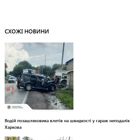
СХОЖІ НОВИНИ
Водій позашляховика влетів на швидкості у гараж неподалік
Харкова