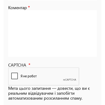
Коментар
CAPTCHA
Мета цього запитання — довести, що ви є
реальним відвідувачем і запобігти
автоматизованим розсиланням спаму.