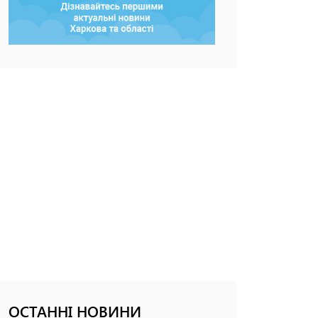
ОСТАННІ НОВИНИ