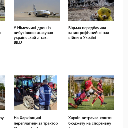
ру
На Харківщині
Харків витрачає кошти
переплатили за трактор
бюджету на спортивну