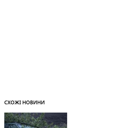
СХОЖІ НОВИНИ