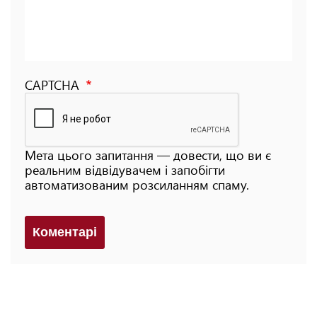
CAPTCHA
Мета цього запитання — довести, що ви є
реальним відвідувачем і запобігти
автоматизованим розсиланням спаму.
Коментарi