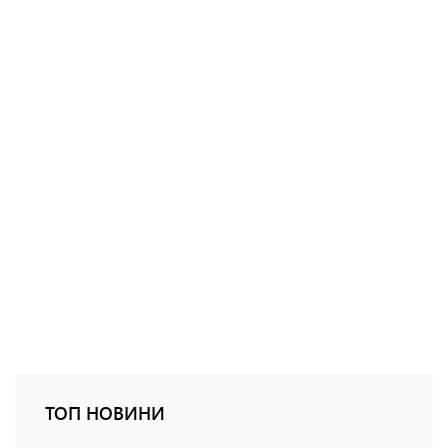
ТОП НОВИНИ