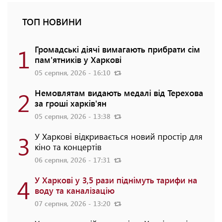
ТОП НОВИНИ
1
Громадські діячі вимагають прибрати сім
пам'ятників у Харкові
05 серпня, 2026 - 16:10
2
Немовлятам видають медалі від Терехова
за гроші харків'ян
05 серпня, 2026 - 13:38
3
У Харкові відкривається новий простір для
кіно та концертів
06 серпня, 2026 - 17:31
4
У Харкові у 3,5 рази піднімуть тарифи на
воду та каналізацію
07 серпня, 2026 - 13:20