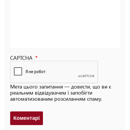
CAPTCHA
Мета цього запитання — довести, що ви є
реальним відвідувачем і запобігти
автоматизованим розсиланням спаму.
Коментарi