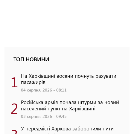
ТОП НОВИНИ
1
На Харківщині восени почнуть рахувати
пасажирів
04 серпня, 2026 - 08:11
2
Російська армія почала штурми за новий
населений пункт на Харківщині
03 серпня, 2026 - 09:45
3
У передмісті Харкова заборонили пити