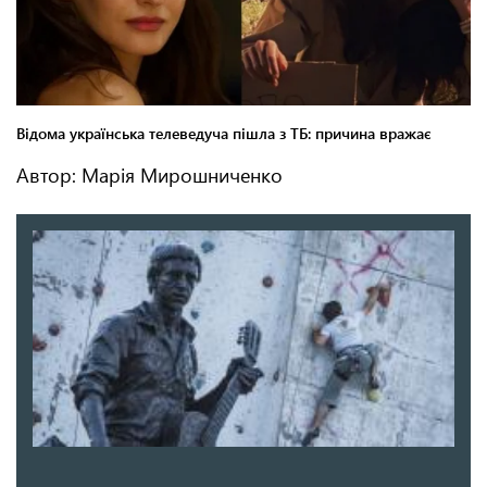
Автор: Марія Мирошниченко