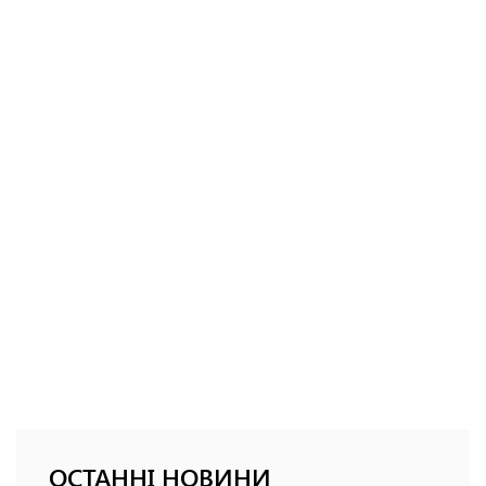
ОСТАННІ НОВИНИ