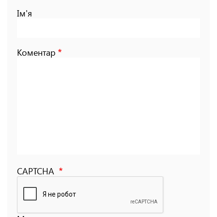
Ім'я
Коментар
CAPTCHA