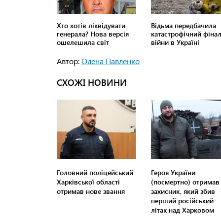
Автор:
Олена Павленко
СХОЖІ НОВИНИ
Головний поліцейський
Героя України
Харківської області
(посмертно) отримав
отримав нове звання
захисник, який збив
перший російський
літак над Харковом