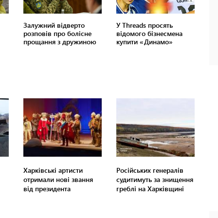
Харківські артисти
Російських генералів
отримали нові звання
судитимуть за знищення
від президента
греблі на Харківщині