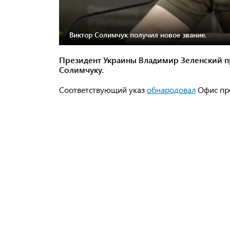
Виктор Солимчук получил новое звание.
Президент Украины Владимир Зеленский пр
Солимчуку.
Соответствующий указ
обнародовал
Офис пре