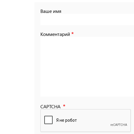
Ваше имя
Комментарий
CAPTCHA