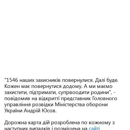
"1546 наших захисників повернулися. Далі буде.
Кожен має повернутися додому. А ми маємо
захистити, підтримати, супрвоодити родини", -
повідомив на відкритті представник Головного
управління розвідки Міністерства оборони
України Андрій Юсов.
Дорожна карта дій розроблена по кожному з
наступних випадків і розміщена на
сайті