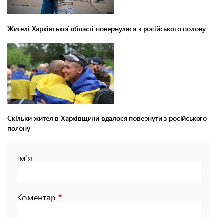
Жителі Харківської області повернулися з російського полону
Скільки жителів Харківщини вдалося повернути з російського
полону
Ім'я
Коментар