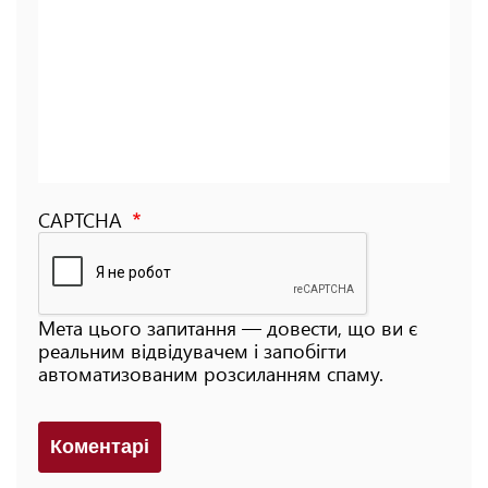
CAPTCHA
Мета цього запитання — довести, що ви є
реальним відвідувачем і запобігти
автоматизованим розсиланням спаму.
Коментарi