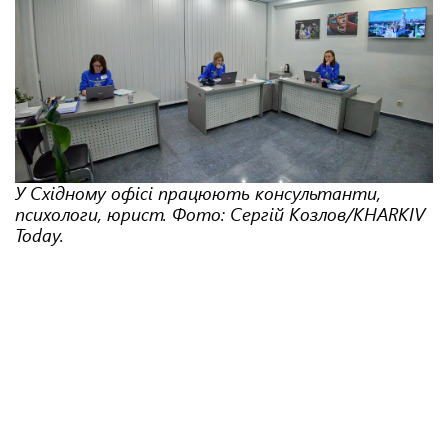
У Східному офісі працюють консультанти,
психологи, юрист. Фото: Сергій Козлов/KHARKIV
Today.