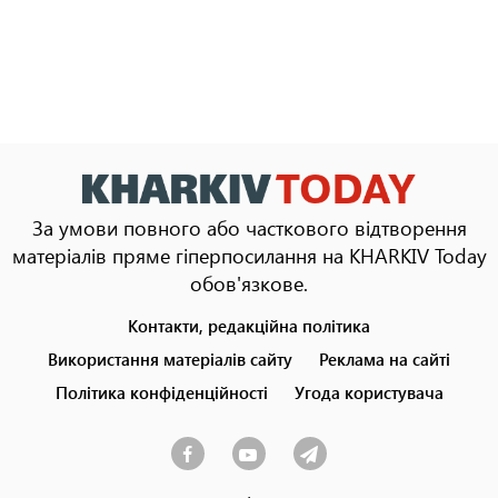
За умови повного або часткового відтворення
матеріалів пряме гіперпосилання на KHARKIV Today
обов'язкове.
Контакти, редакційна політика
Footer
menu
Використання матеріалів сайту
Реклама на сайті
Політика конфіденційності
Угода користувача