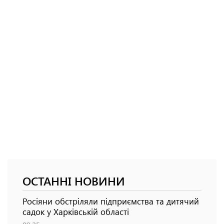
ОСТАННІ НОВИНИ
Росіяни обстріляли підприємства та дитячий
садок у Харківській області