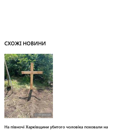
СХОЖІ НОВИНИ
На півночі Харківщини убитого чоловіка поховали на