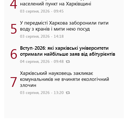
4
населений пункт на Харківщині
03 серпня, 2026 - 09:45
5
У передмісті Харкова заборонили пити
воду з кранів і мити нею посуд
03 серпня, 2026 - 14:18
6
Вступ-2026: які харківські університети
отримали найбільше заяв від абітурієнтів
04 серпня, 2026 - 09:48
Харківський науковець закликає
7
комунальників не вчиняти екологічний
злочин
03 серпня, 2026 - 13:20