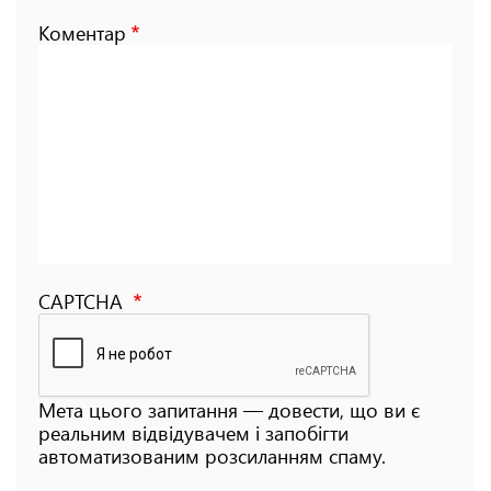
Коментар
CAPTCHA
Мета цього запитання — довести, що ви є
реальним відвідувачем і запобігти
автоматизованим розсиланням спаму.