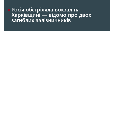
Росія обстріляла вокзал на
Харківщині — відомо про двох
загиблих залізничників