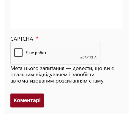
CAPTCHA
Мета цього запитання — довести, що ви є
реальним відвідувачем і запобігти
автоматизованим розсиланням спаму.
Коментарi