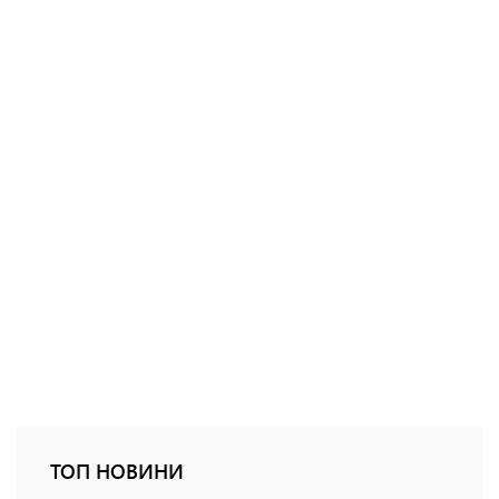
ТОП НОВИНИ