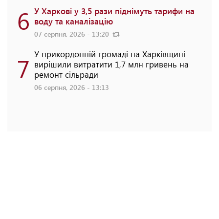
6
У Харкові у 3,5 рази піднімуть тарифи на
воду та каналізацію
07 серпня, 2026 - 13:20
У прикордонній громаді на Харківщині
7
вирішили витратити 1,7 млн гривень на
ремонт сільради
06 серпня, 2026 - 13:13