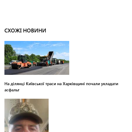
СХОЖІ НОВИНИ
На ділянці Київської траси на Харківщині почали укладати
асфальт