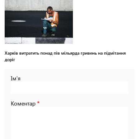
Харків витратить понад пів мільярда гривень на підмітання
доріг
Ім'я
Коментар