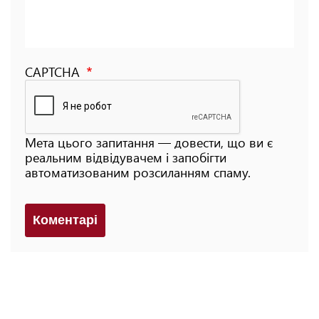
CAPTCHA
Мета цього запитання — довести, що ви є
реальним відвідувачем і запобігти
автоматизованим розсиланням спаму.
Коментарi