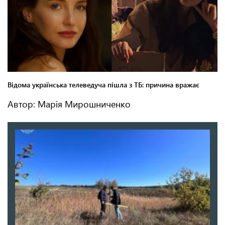
Автор: Марія Мирошниченко