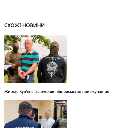
СХОЖІ НОВИНИ
Житель Куп'янська очолив підприємство при окупантах