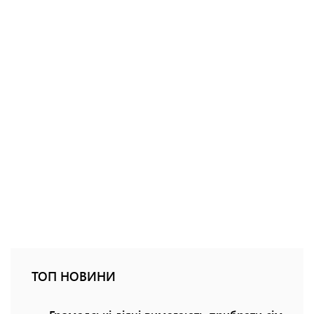
ТОП НОВИНИ