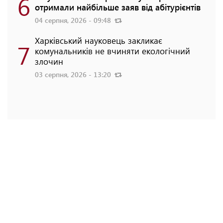
6
отримали найбільше заяв від абітурієнтів
04 серпня, 2026 - 09:48
Харківський науковець закликає
7
комунальників не вчиняти екологічний
злочин
03 серпня, 2026 - 13:20