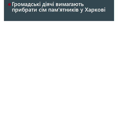
Громадські діячі вимагають
прибрати сім пам'ятників у Харкові