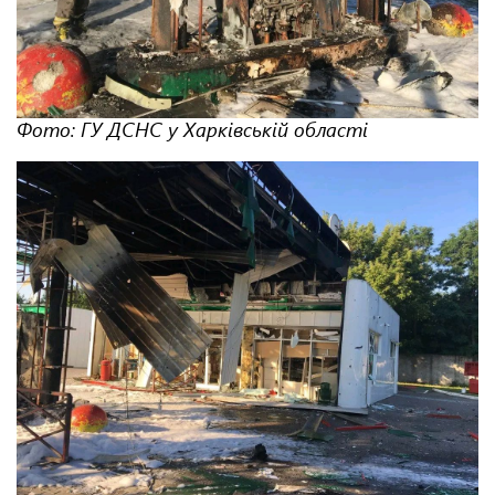
Фото: ГУ ДСНС у Харківській області