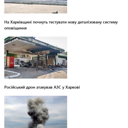
На Харківщині почнуть тестувати нову деталізовану систему
оповіщення
Російський дрон атакував АЗС у Харкові