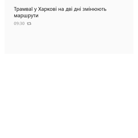
Трамваї у Харкові на дві дні змінюють
маршрути
09:30