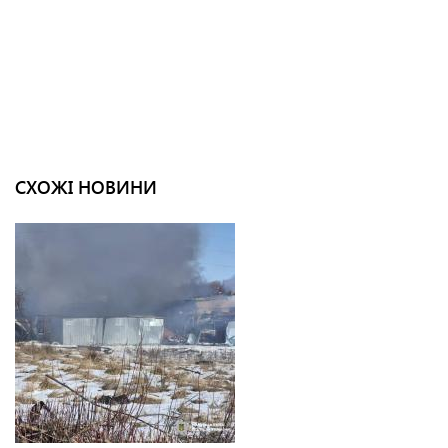
СХОЖІ НОВИНИ