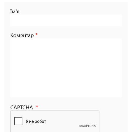
Ім'я
Коментар
CAPTCHA