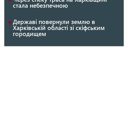
стала небезпечною
Державі повернули землю в
Харківській області зі скіфським
городищем