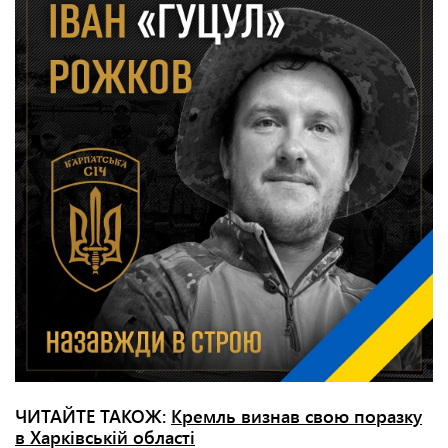
ЧИТАЙТЕ ТАКОЖ:
Кремль визнав свою поразку
в Харківській області