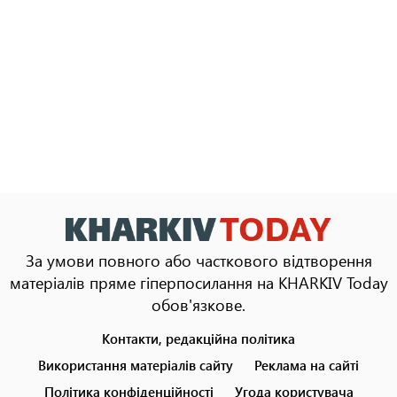
За умови повного або часткового відтворення
матеріалів пряме гіперпосилання на KHARKIV Today
обов'язкове.
Контакти, редакційна політика
Footer
menu
Використання матеріалів сайту
Реклама на сайті
Політика конфіденційності
Угода користувача