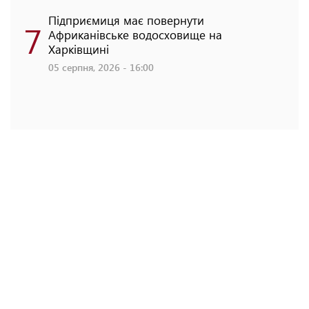
Підприємиця має повернути
7
Африканівське водосховище на
Харківщині
05 серпня, 2026 - 16:00