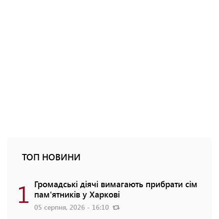
ТОП НОВИНИ
1
Громадські діячі вимагають прибрати сім
пам'ятників у Харкові
05 серпня, 2026 - 16:10