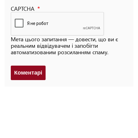
CAPTCHA
Мета цього запитання — довести, що ви є
реальним відвідувачем і запобігти
автоматизованим розсиланням спаму.
Коментарi