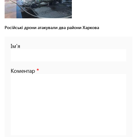
Російські дрони атакували два райони Харкова
Ім'я
Коментар