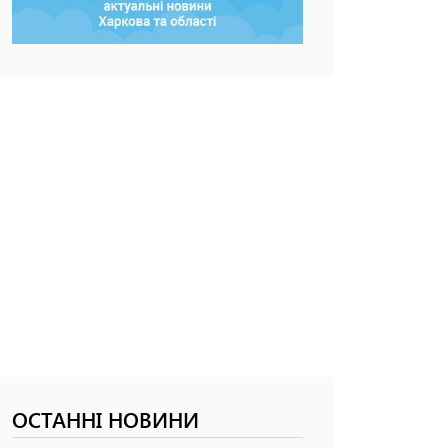
ОСТАННІ НОВИНИ