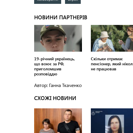
Автор: Ганна Ткаченко
СХОЖІ НОВИНИ