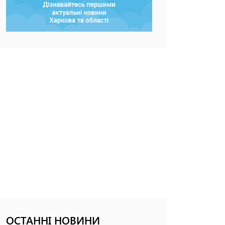
ОСТАННІ НОВИНИ