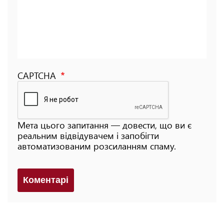
CAPTCHA
Мета цього запитання — довести, що ви є
реальним відвідувачем і запобігти
автоматизованим розсиланням спаму.
Коментарi