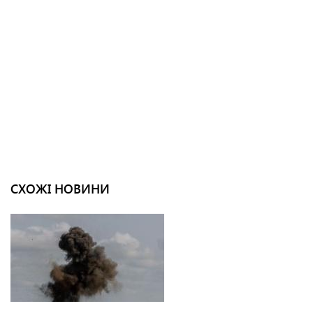
СХОЖІ НОВИНИ