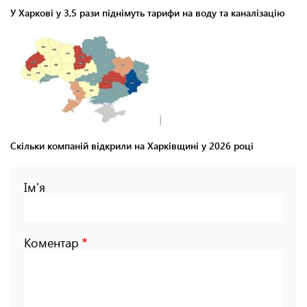
У Харкові у 3,5 рази піднімуть тарифи на воду та каналізацію
Скільки компаній відкрили на Харківщині у 2026 році
Ім'я
Коментар