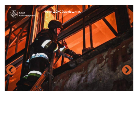
Фото: ДСНС Харківщини.