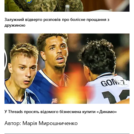
Автор: Марія Мирошниченко