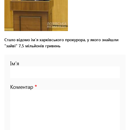
Стало відомо ім`я харківського прокурора, у якого знайшли
"зайві" 7,5 мільйонів гривень
Ім'я
Коментар