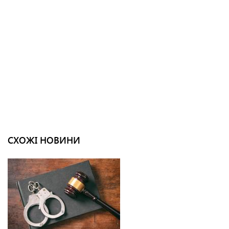
СХОЖІ НОВИНИ