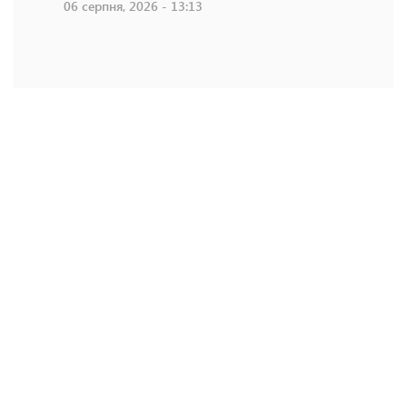
06 серпня, 2026 - 13:13