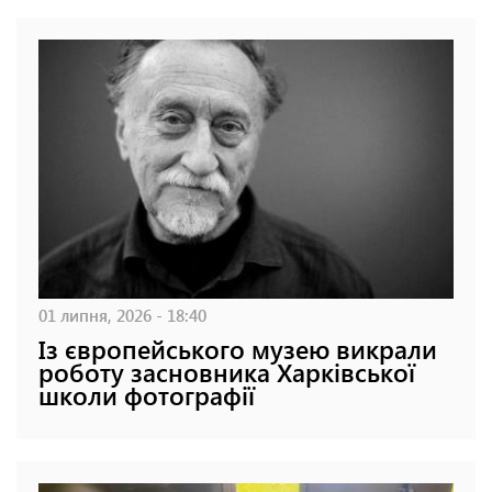
01 липня, 2026 - 18:40
Із європейського музею викрали
роботу засновника Харківської
школи фотографії