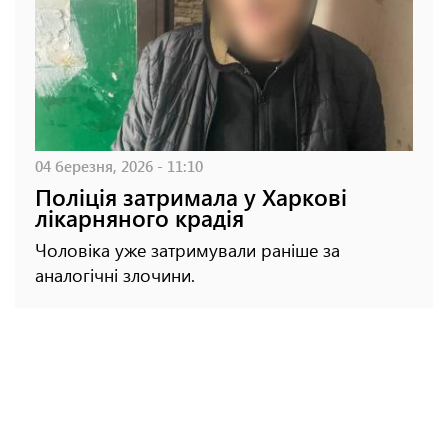
04 березня, 2026 - 11:10
Поліція затримала у Харкові
лікарняного крадія
Чоловіка уже затримували раніше за
аналогічні злочини.