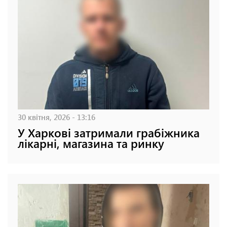
30 квітня, 2026 - 13:16
У Харкові затримали грабіжника
лікарні, магазина та ринку