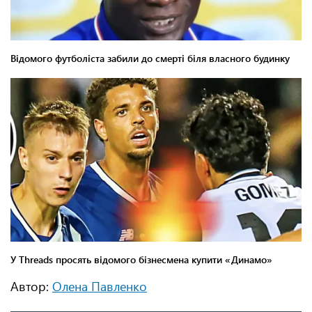
Автор:
Олена Павленко