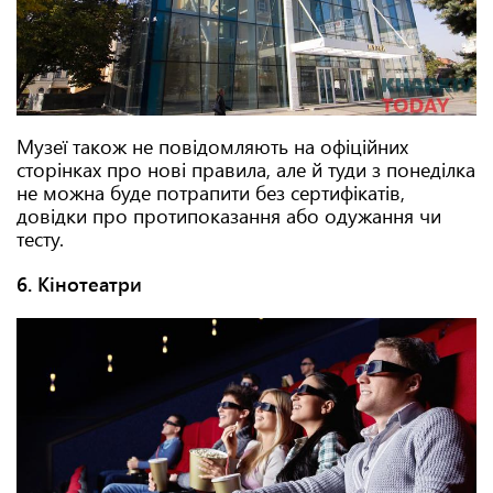
Музеї також не повідомляють на офіційних
сторінках про нові правила, але й туди з понеділка
не можна буде потрапити без сертифікатів,
довідки про протипоказання або одужання чи
тесту.
6. Кінотеатри