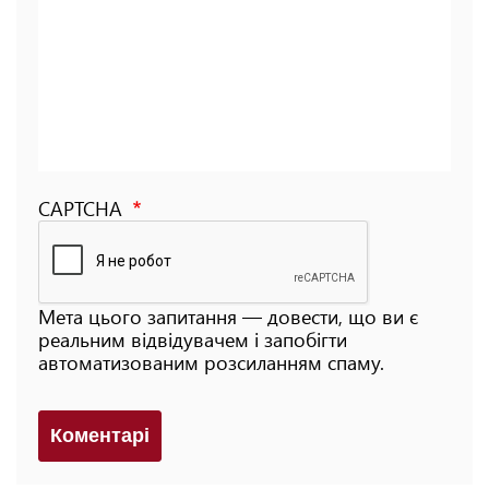
CAPTCHA
Мета цього запитання — довести, що ви є
реальним відвідувачем і запобігти
автоматизованим розсиланням спаму.
Коментарi