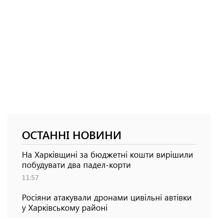
ОСТАННІ НОВИНИ
На Харківщині за бюджетні кошти вирішили
побудувати два падел-корти
11:57
Росіяни атакували дронами цивільні автівки
у Харківському районі