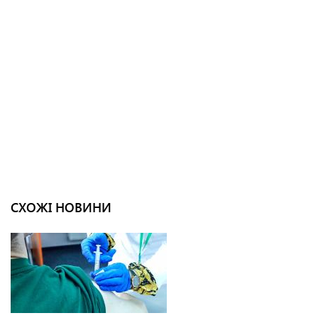
СХОЖІ НОВИНИ