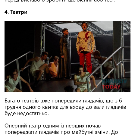
4. Театри
Багато театрів вже попередили глядачів, що з 6
грудня одного квитка для входу до зали глядачів
буде недостатньо.
Оперний театр одним із перших почав
попереджати глядачів про майбутні зміни. До