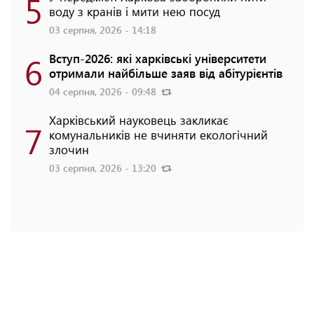
5
воду з кранів і мити нею посуд
03 серпня, 2026 - 14:18
6
Вступ-2026: які харківські університети
отримали найбільше заяв від абітурієнтів
04 серпня, 2026 - 09:48
Харківський науковець закликає
7
комунальників не вчиняти екологічний
злочин
03 серпня, 2026 - 13:20