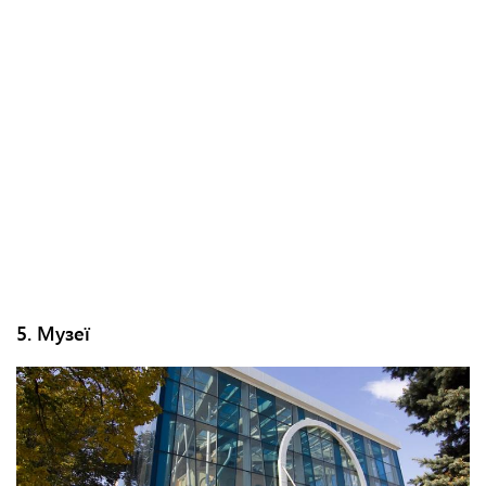
5. Музеї