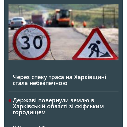
Через спеку траса на Харківщині
стала небезпечною
Державі повернули землю в
Харківській області зі скіфським
городищем