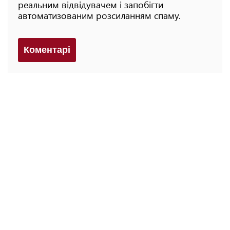
реальним відвідувачем і запобігти
автоматизованим розсиланням спаму.
Коментарi