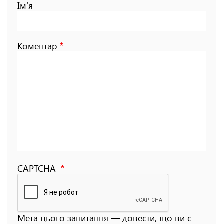
Ім'я
Коментар
CAPTCHA
Мета цього запитання — довести, що ви є