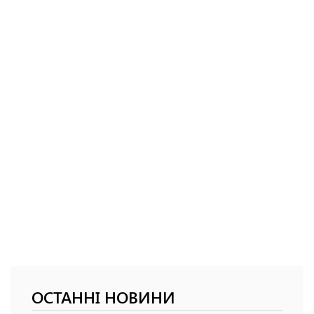
ОСТАННІ НОВИНИ