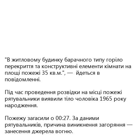
"В житловому будинку барачного типу горіло
перекриття та конструктивні елементи кімнати на
площі пожежі 35 кв.м.", — йдеться в
повідомленні.
Під час проведення розвідки на місці пожежі
рятувальники виявили тіло чоловіка 1965 року
народження.
Пожежу загасили о 00:27. За даними
рятувальників, причина виникнення загоряння —
занесення джерела вогню.