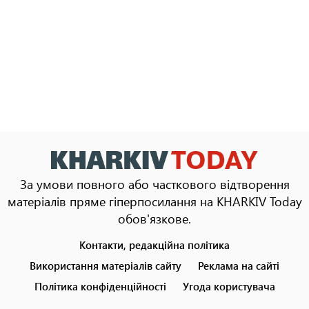
За умови повного або часткового відтворення
матеріалів пряме гіперпосилання на KHARKIV Today
обов'язкове.
Контакти, редакційна політика
Footer
menu
Використання матеріалів сайту
Реклама на сайті
Політика конфіденційності
Угода користувача