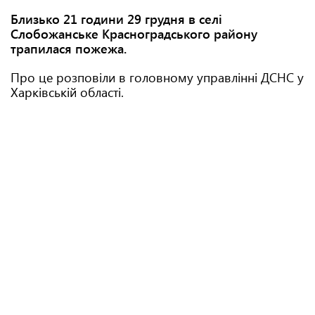
Близько 21 години 29 грудня в селі
Слобожанське Красноградського району
трапилася пожежа.
Про це розповіли в головному управлінні ДСНС у
Харківській області.