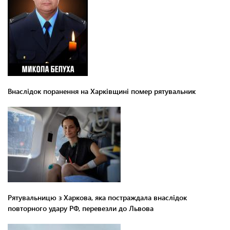
Внаслідок поранення на Харківщині помер рятувальник
Рятувальницю з Харкова, яка постраждала внаслідок
повторного удару РФ, перевезли до Львова