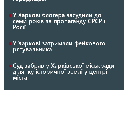
У Харкові блогера засудили до
семи років за пропаганду СРСР і
Росії
У Харкові затримали фейкового
рятувальника
Суд забрав у Харківської міськради
ділянку історичної землі у центрі
міста