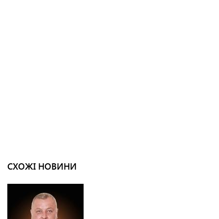
СХОЖІ НОВИНИ