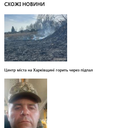
СХОЖІ НОВИНИ
Центр міста на Харківщині горить через підпал