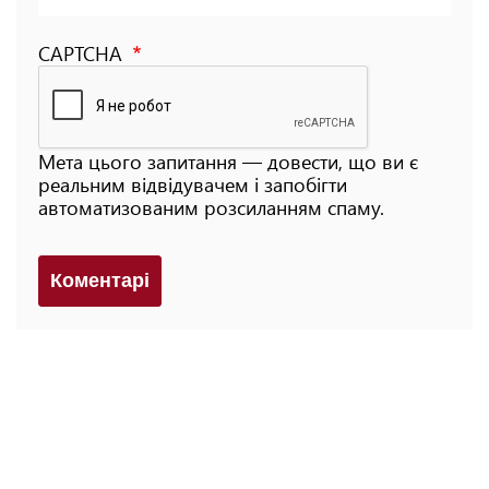
CAPTCHA
Мета цього запитання — довести, що ви є
реальним відвідувачем і запобігти
автоматизованим розсиланням спаму.
Коментарi