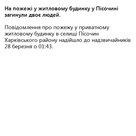
На пожежі у житловому будинку у Пісочині
загинули двоє людей.
Повідомлення про пожежу у приватному
житловому будинку в селищі Пісочин
Харківського району надійшло до надзвичайників
28 березня о 01:43.