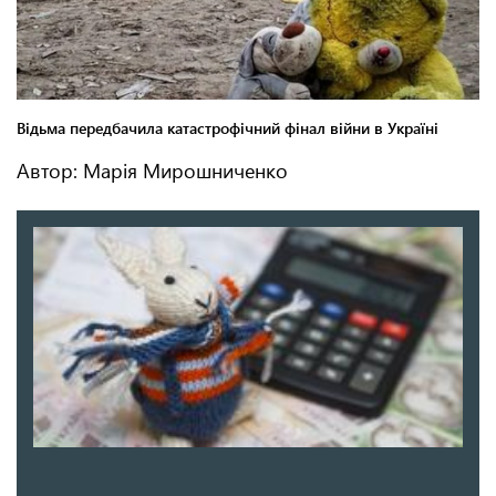
Автор: Марія Мирошниченко