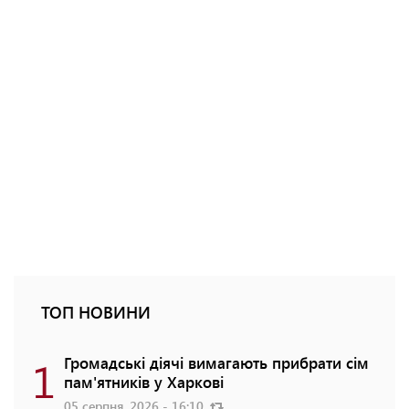
ТОП НОВИНИ
1
Громадські діячі вимагають прибрати сім
пам'ятників у Харкові
05 серпня, 2026 - 16:10