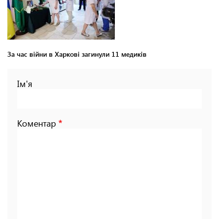
За час війни в Харкові загинули 11 медиків
Ім'я
Коментар