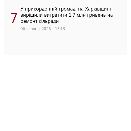
У прикордонній громаді на Харківщині
7
вирішили витратити 1,7 млн гривень на
ремонт сільради
06 серпня, 2026 - 13:13