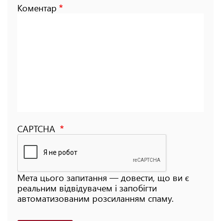
Коментар
CAPTCHA
Мета цього запитання — довести, що ви є
реальним відвідувачем і запобігти
автоматизованим розсиланням спаму.