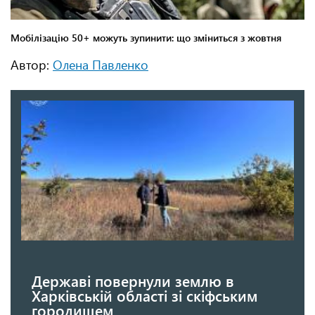
Автор:
Олена Павленко
Державі повернули землю в
Харківській області зі скіфським
городищем