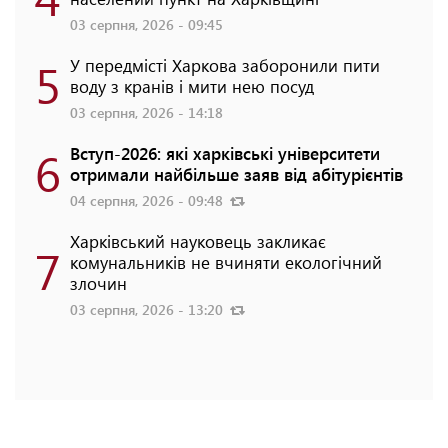
03 серпня, 2026 - 09:45
5
У передмісті Харкова заборонили пити
воду з кранів і мити нею посуд
03 серпня, 2026 - 14:18
6
Вступ-2026: які харківські університети
отримали найбільше заяв від абітурієнтів
04 серпня, 2026 - 09:48
Харківський науковець закликає
7
комунальників не вчиняти екологічний
злочин
03 серпня, 2026 - 13:20