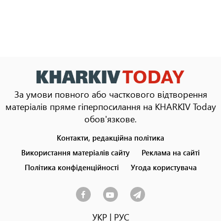
За умови повного або часткового відтворення
матеріалів пряме гіперпосилання на KHARKIV Today
обов'язкове.
Контакти, редакційна політика
Footer
menu
Використання матеріалів сайту
Реклама на сайті
Політика конфіденційності
Угода користувача
УКР
|
РУС