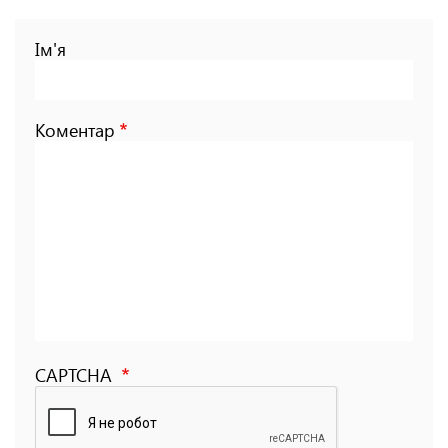
Ім'я
Коментар
CAPTCHA