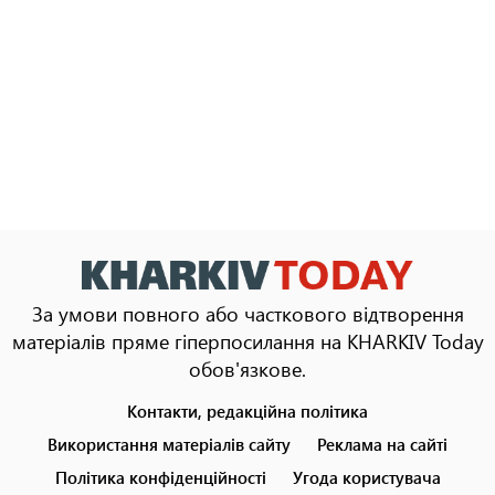
За умови повного або часткового відтворення
матеріалів пряме гіперпосилання на KHARKIV Today
обов'язкове.
Контакти, редакційна політика
Footer
menu
Використання матеріалів сайту
Реклама на сайті
Політика конфіденційності
Угода користувача