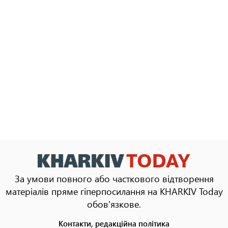
За умови повного або часткового відтворення
матеріалів пряме гіперпосилання на KHARKIV Today
обов'язкове.
Контакти, редакційна політика
Footer