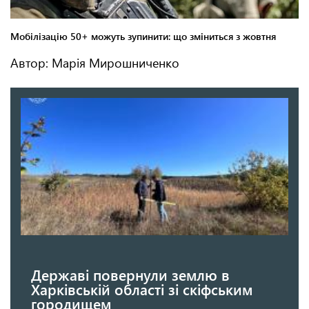
Автор: Марія Мирошниченко
Державі повернули землю в
Харківській області зі скіфським
городищем