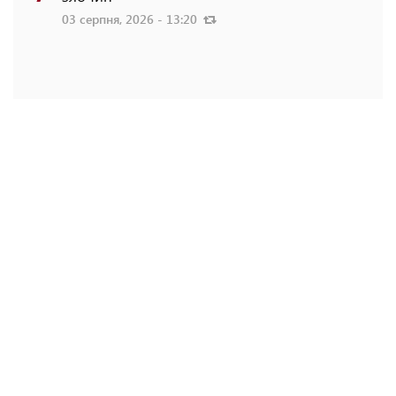
03 серпня, 2026 - 13:20