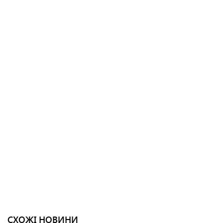
СХОЖІ НОВИНИ