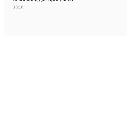
18:10