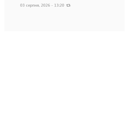
03 серпня, 2026 - 13:20