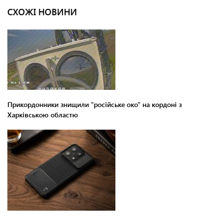
СХОЖІ НОВИНИ
Прикордонники знищили "російське око" на кордоні з
Харківською областю