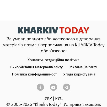
За умови повного або часткового відтворення
матеріалів пряме гіперпосилання на KHARKIV Today
обов'язкове.
Контакти, редакційна політика
Footer
menu
Використання матеріалів сайту
Реклама на сайті
Політика конфіденційності
Угода користувача
УКР
|
РУС
© 2006-2026 "KharkivToday". Усі права захищені.