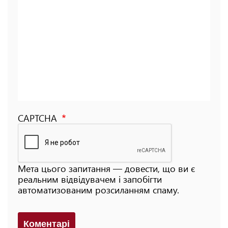
CAPTCHA
Мета цього запитання — довести, що ви є
реальним відвідувачем і запобігти
автоматизованим розсиланням спаму.
Коментарi