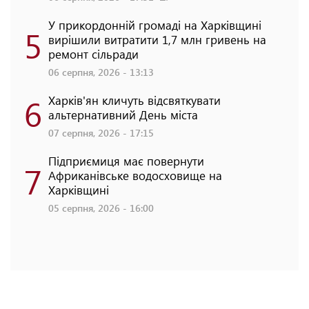
У прикордонній громаді на Харківщині
5
вирішили витратити 1,7 млн гривень на
ремонт сільради
06 серпня, 2026 - 13:13
6
Харків'ян кличуть відсвяткувати
альтернативний День міста
07 серпня, 2026 - 17:15
Підприємиця має повернути
7
Африканівське водосховище на
Харківщині
05 серпня, 2026 - 16:00