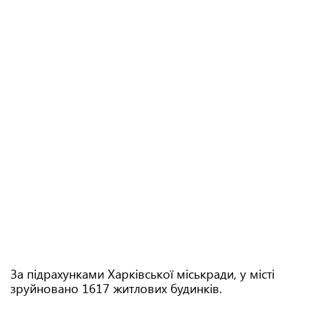
За підрахунками Харківської міськради, у місті
зруйновано 1617 житлових будинків.