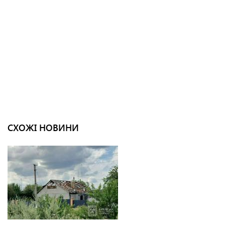
СХОЖІ НОВИНИ