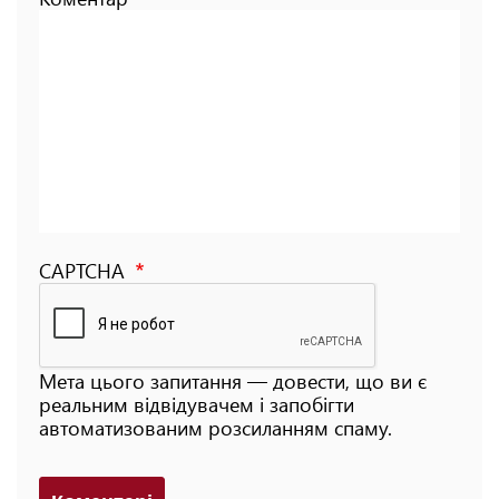
CAPTCHA
Мета цього запитання — довести, що ви є
реальним відвідувачем і запобігти
автоматизованим розсиланням спаму.