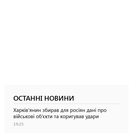
ОСТАННІ НОВИНИ
Харків’янин збирав для росіян дані про
військові об’єкти та коригував удари
19:25