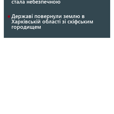
стала небезпечною
Державі повернули землю в
Харківській області зі скіфським
городищем