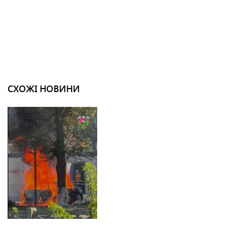
СХОЖІ НОВИНИ