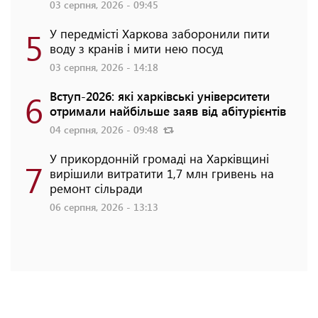
03 серпня, 2026 - 09:45
5
У передмісті Харкова заборонили пити
воду з кранів і мити нею посуд
03 серпня, 2026 - 14:18
6
Вступ-2026: які харківські університети
отримали найбільше заяв від абітурієнтів
04 серпня, 2026 - 09:48
У прикордонній громаді на Харківщині
7
вирішили витратити 1,7 млн гривень на
ремонт сільради
06 серпня, 2026 - 13:13