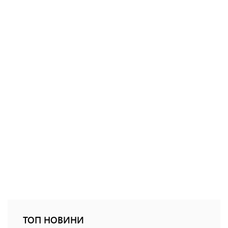
ТОП НОВИНИ