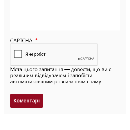
CAPTCHA
Мета цього запитання — довести, що ви є
реальним відвідувачем і запобігти
автоматизованим розсиланням спаму.
Коментарi