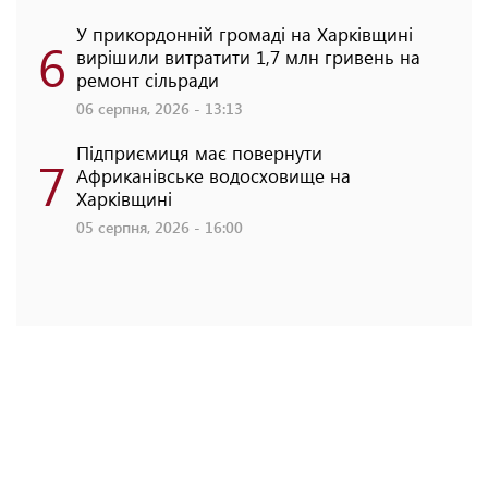
У прикордонній громаді на Харківщині
6
вирішили витратити 1,7 млн гривень на
ремонт сільради
06 серпня, 2026 - 13:13
Підприємиця має повернути
7
Африканівське водосховище на
Харківщині
05 серпня, 2026 - 16:00