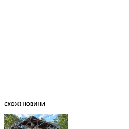
СХОЖІ НОВИНИ