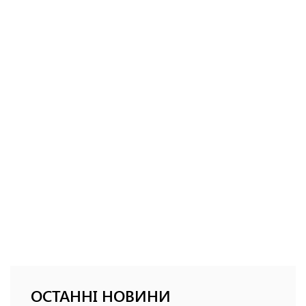
ОСТАННІ НОВИНИ