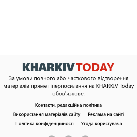
За умови повного або часткового відтворення
матеріалів пряме гіперпосилання на KHARKIV Today
обов'язкове.
Контакти, редакційна політика
Footer
menu
Використання матеріалів сайту
Реклама на сайті
Політика конфіденційності
Угода користувача