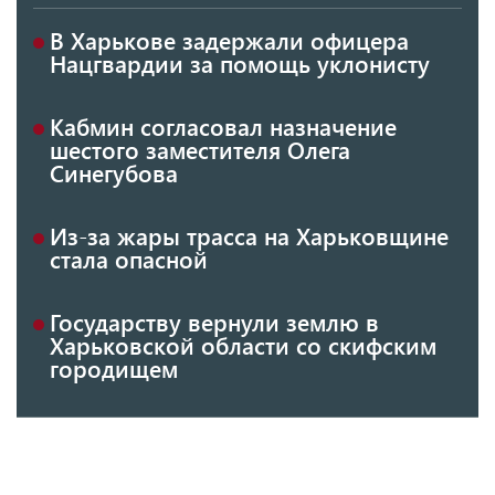
В Харькове задержали офицера
Нацгвардии за помощь уклонисту
Кабмин согласовал назначение
шестого заместителя Олега
Синегубова
Из-за жары трасса на Харьковщине
стала опасной
Государству вернули землю в
Харьковской области со скифским
городищем