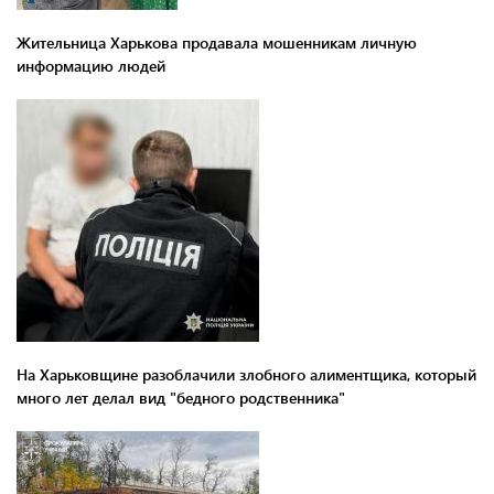
Жительница Харькова продавала мошенникам личную
информацию людей
На Харьковщине разоблачили злобного алиментщика, который
много лет делал вид "бедного родственника"