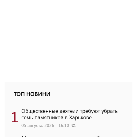
ТОП НОВИНИ
1
Общественные деятели требуют убрать
семь памятников в Харькове
05 августа, 2026 - 16:10