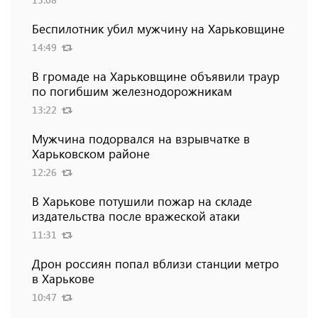
Беспилотник убил мужчину на Харьковщине
14:49
В громаде на Харьковщине объявили траур
по погибшим железнодорожникам
13:22
Мужчина подорвался на взрывчатке в
Харьковском районе
12:26
В Харькове потушили пожар на складе
издательства после вражеской атаки
11:31
Дрон россиян попал вблизи станции метро
в Харькове
10:47