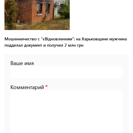
Мошенничество с "єВідновленням": на Харьковщине мужчина
подделал документ и получил 2 млн грн
Ваше имя
Комментарий