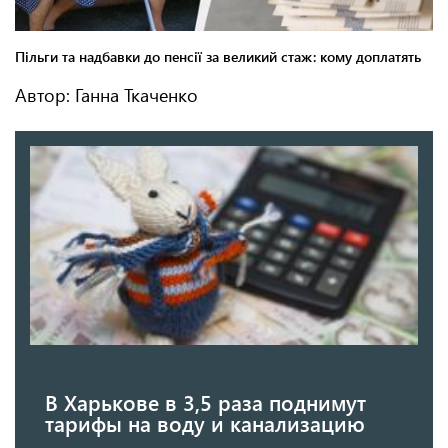
Автор: Ганна Ткаченко
В Харькове в 3,5 раза поднимут
тарифы на воду и канализацию