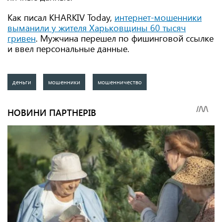
Как писал KHARKIV Today,
интернет-мошенники
выманили у жителя Харьковщины 60 тысяч
гривен
. Мужчина перешел по фишинговой ссылке
и ввел персональные данные.
деньги
мошенники
мошенничество