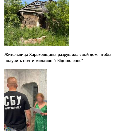
Жительница Харьковщины разрушила свой дом, чтобы
получить почти миллион "єВідновлення"