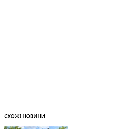
СХОЖІ НОВИНИ