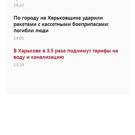
14:27
По городу на Харьковщине ударили
ракетами с кассетными боеприпасами:
погибли люди
14:05
В Харькове в 3,5 раза поднимут тарифы на
воду и канализацию
13:20