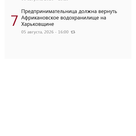
Предпринимательница должна вернуть
7
Африкановское водохранилище на
Харьковщине
05 августа, 2026 - 16:00