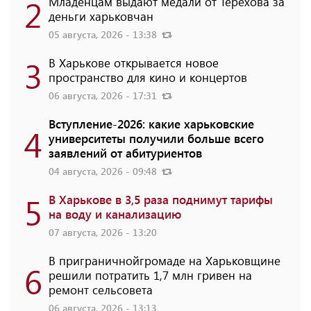
2
Младенцам выдают медали от Терехова за
деньги харьковчан
05 августа, 2026 - 13:38
3
В Харькове открывается новое
пространство для кино и концертов
06 августа, 2026 - 17:31
Вступление-2026: какие харьковские
4
университеты получили больше всего
заявлений от абитуриентов
04 августа, 2026 - 09:48
5
В Харькове в 3,5 раза поднимут тарифы
на воду и канализацию
07 августа, 2026 - 13:20
В приграничнойгромаде на Харьковщине
6
решили потратить 1,7 млн ​​гривен на
ремонт сельсовета
06 августа, 2026 - 13:13