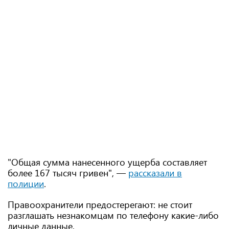
"Общая сумма нанесенного ущерба составляет
более 167 тысяч гривен", —
рассказали в
полиции
.
Правоохранители предостерегают: не стоит
разглашать незнакомцам по телефону какие-либо
личные данные.