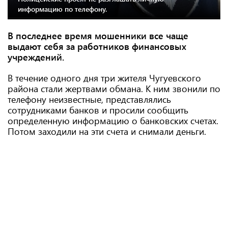
информацию по телефону.
В последнее время мошенники все чаще
выдают себя за работников финансовых
учреждений.
В течение одного дня три жителя Чугуевского
района стали жертвами обмана. К ним звонили по
телефону неизвестные, представлялись
сотрудниками банков и просили сообщить
определенную информацию о банковских счетах.
Потом заходили на эти счета и снимали деньги.