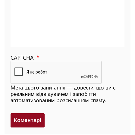
CAPTCHA
Мета цього запитання — довести, що ви є
реальним відвідувачем і запобігти
автоматизованим розсиланням спаму.
Коментарi