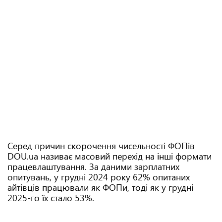
Серед причин скорочення чисельності ФОПів
DOU.ua називає масовий перехід на інші формати
працевлаштування. За даними зарплатних
опитувань, у грудні 2024 року 62% опитаних
айтівців працювали як ФОПи, тоді як у грудні
2025-го їх стало 53%.