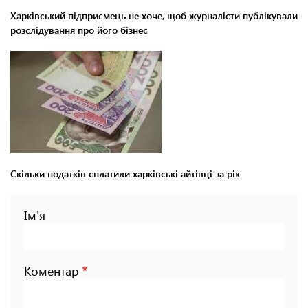
Харківський підприємець не хоче, щоб журналісти публікували
розслідування про його бізнес
Скільки податків сплатили харківські айтівці за рік
Ім'я
Коментар