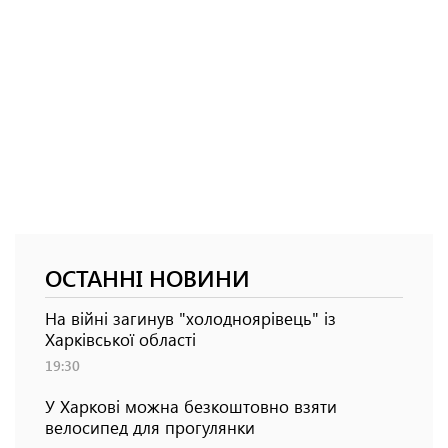
ОСТАННІ НОВИНИ
На війні загинув "холодноярівець" із
Харківської області
19:30
У Харкові можна безкоштовно взяти
велосипед для прогулянки