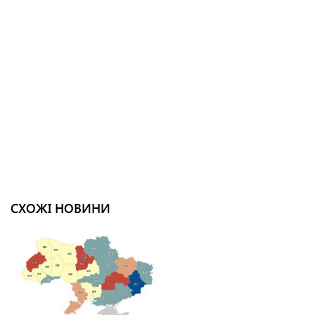
СХОЖІ НОВИНИ