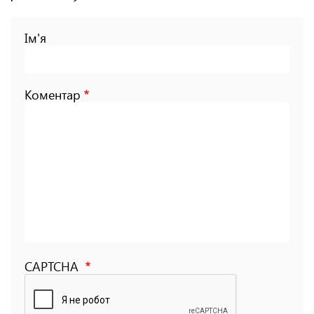
Ім'я
Коментар
CAPTCHA