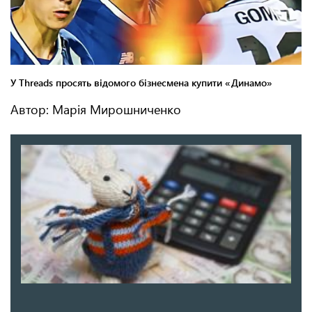
Автор: Марія Мирошниченко