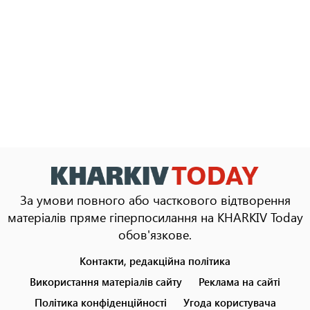
За умови повного або часткового відтворення
матеріалів пряме гіперпосилання на KHARKIV Today
обов'язкове.
Контакти, редакційна політика
Footer
menu
Використання матеріалів сайту
Реклама на сайті
Політика конфіденційності
Угода користувача