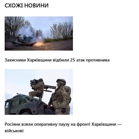
СХОЖІ НОВИНИ
Захисники Харківщини відбили 25 атак противника
Росіяни взяли оперативну паузу на фронті Харківщини —
військові