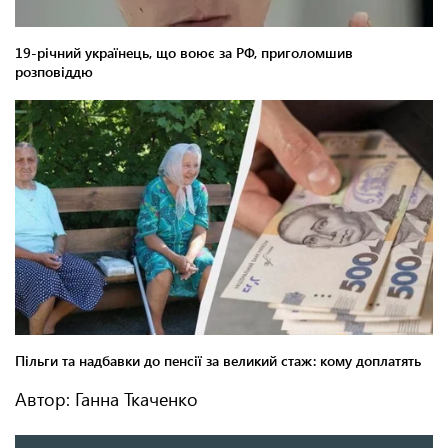
Автор: Ганна Ткаченко