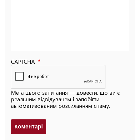
CAPTCHA
Мета цього запитання — довести, що ви є
реальним відвідувачем і запобігти
автоматизованим розсиланням спаму.
Коментарi