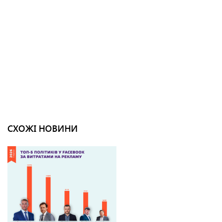
СХОЖІ НОВИНИ