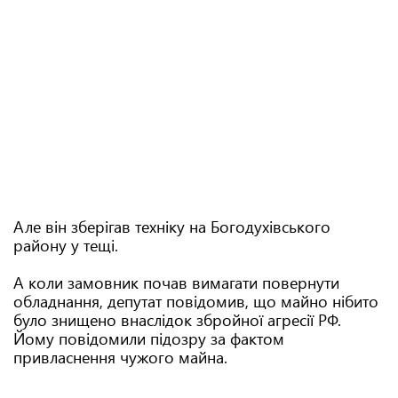
Але він зберігав техніку на Богодухівського
району у тещі.
А коли замовник почав вимагати повернути
обладнання, депутат повідомив, що майно нібито
було знищено внаслідок збройної агресії РФ.
Йому повідомили підозру за фактом
привласнення чужого майна.