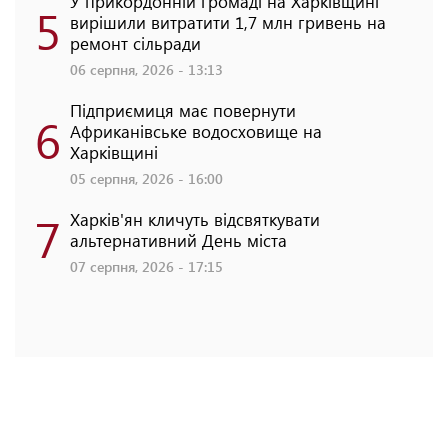
У прикордонній громаді на Харківщині
5
вирішили витратити 1,7 млн гривень на
ремонт сільради
06 серпня, 2026 - 13:13
Підприємиця має повернути
6
Африканівське водосховище на
Харківщині
05 серпня, 2026 - 16:00
7
Харків'ян кличуть відсвяткувати
альтернативний День міста
07 серпня, 2026 - 17:15