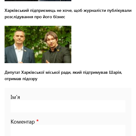
Харківський підприємець не хоче, щоб журналісти публікували
розслідування про його бізнес
Депутат Харківської міської ради, який підтримував Шарія,
отримав підозру
Ім'я
Коментар