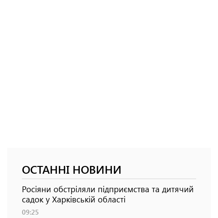
ОСТАННІ НОВИНИ
Росіяни обстріляли підприємства та дитячий
садок у Харківській області
09:25