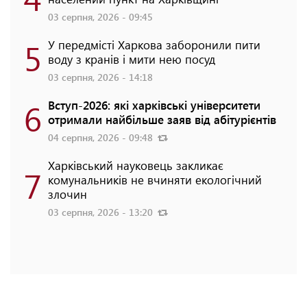
03 серпня, 2026 - 09:45
5
У передмісті Харкова заборонили пити
воду з кранів і мити нею посуд
03 серпня, 2026 - 14:18
6
Вступ-2026: які харківські університети
отримали найбільше заяв від абітурієнтів
04 серпня, 2026 - 09:48
Харківський науковець закликає
7
комунальників не вчиняти екологічний
злочин
03 серпня, 2026 - 13:20