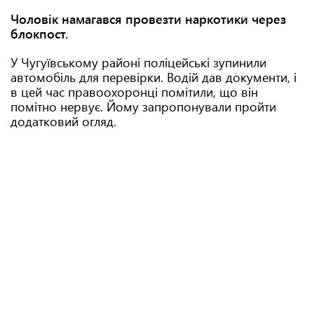
Чоловік намагався провезти наркотики через
блокпост.
У Чугуївському районі поліцейські зупинили
автомобіль для перевірки. Водій дав документи, і
в цей час правоохоронці помітили, що він
помітно нервує. Йому запропонували пройти
додатковий огляд.