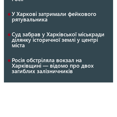
У Харкові затримали фейкового
рятувальника
Суд забрав у Харківської міськради
ділянку історичної землі у центрі
міста
Росія обстріляла вокзал на
Харківщині — відомо про двох
загиблих залізничників