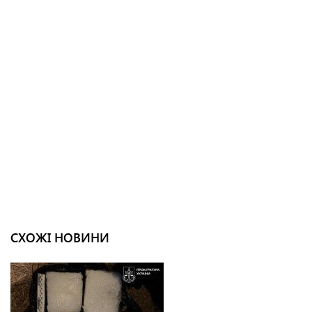
СХОЖІ НОВИНИ