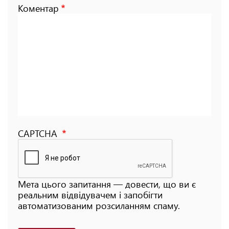
Коментар
CAPTCHA
Мета цього запитання — довести, що ви є
реальним відвідувачем і запобігти
автоматизованим розсиланням спаму.