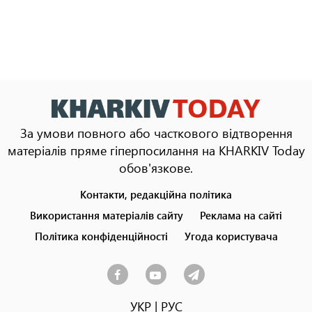
За умови повного або часткового відтворення
матеріалів пряме гіперпосилання на KHARKIV Today
обов'язкове.
Контакти, редакційна політика
Footer
menu
Використання матеріалів сайту
Реклама на сайті
Політика конфіденційності
Угода користувача
УКР
|
РУС