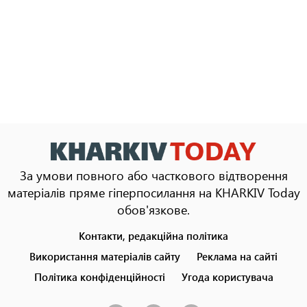
За умови повного або часткового відтворення
матеріалів пряме гіперпосилання на KHARKIV Today
обов'язкове.
Контакти, редакційна політика
Footer
menu
Використання матеріалів сайту
Реклама на сайті
Політика конфіденційності
Угода користувача