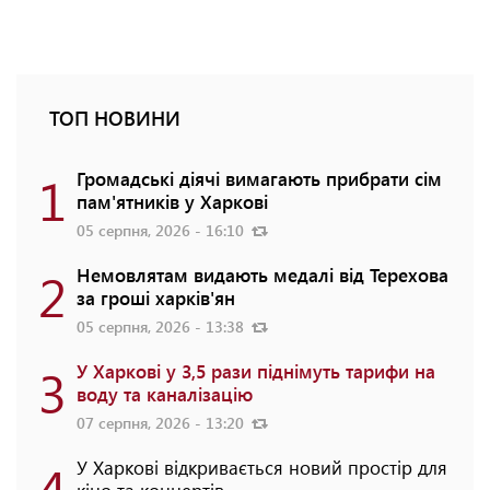
ТОП НОВИНИ
1
Громадські діячі вимагають прибрати сім
пам'ятників у Харкові
05 серпня, 2026 - 16:10
2
Немовлятам видають медалі від Терехова
за гроші харків'ян
05 серпня, 2026 - 13:38
3
У Харкові у 3,5 рази піднімуть тарифи на
воду та каналізацію
07 серпня, 2026 - 13:20
4
У Харкові відкривається новий простір для