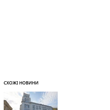
СХОЖІ НОВИНИ