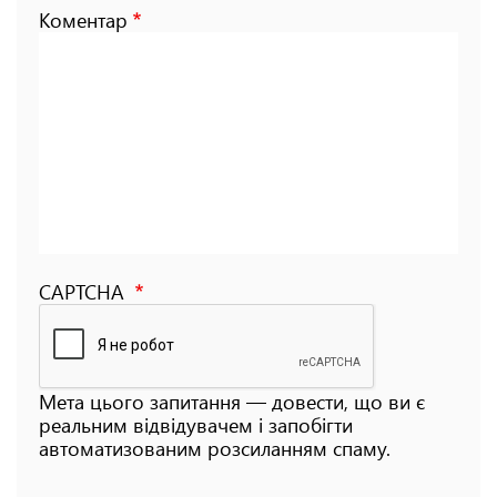
Коментар
CAPTCHA
Мета цього запитання — довести, що ви є
реальним відвідувачем і запобігти
автоматизованим розсиланням спаму.