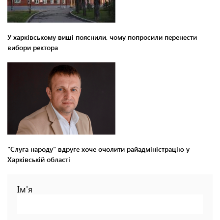
У харківському виші пояснили, чому попросили перенести
вибори ректора
"Слуга народу" вдруге хоче очолити райадміністрацію у
Харківській області
Ім'я