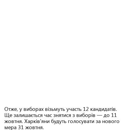
Отже, у виборах візьмуть участь 12 кандидатів.
Ще залишається час знятися з виборів — до 11
жовтня. Харків'яни будуть голосувати за нового
мера 31 жовтня.