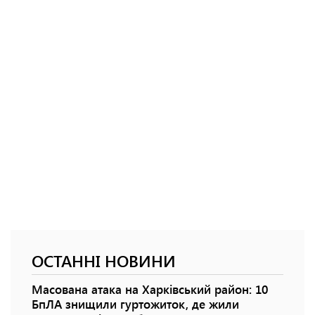
ОСТАННІ НОВИНИ
Масована атака на Харківський район: 10
БпЛА знищили гуртожиток, де жили