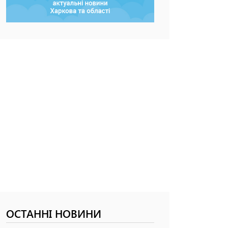
ОСТАННІ НОВИНИ