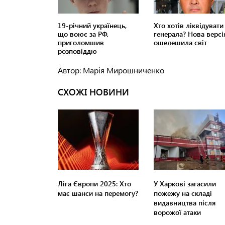
Автор: Марія Мирошниченко
СХОЖІ НОВИНИ
Ліга Європи 2025: Хто
У Харкові загасили
має шанси на перемогу?
пожежу на складі
видавництва після
ворожої атаки