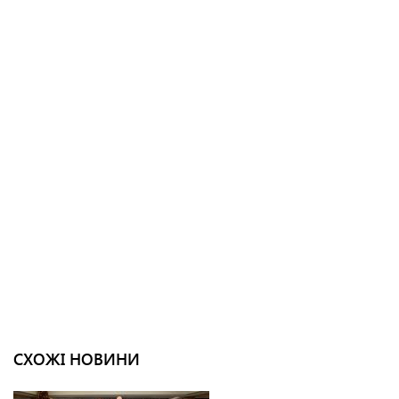
СХОЖІ НОВИНИ