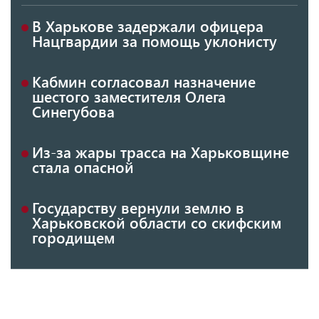
В Харькове задержали офицера
Нацгвардии за помощь уклонисту
Кабмин согласовал назначение
шестого заместителя Олега
Синегубова
Из-за жары трасса на Харьковщине
стала опасной
Государству вернули землю в
Харьковской области со скифским
городищем