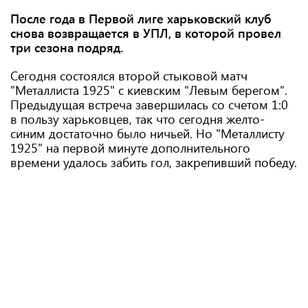
После года в Первой лиге харьковский клуб
снова возвращается в УПЛ, в которой провел
три сезона подряд.
Сегодня состоялся второй стыковой матч
"Металлиста 1925" с киевским "Левым берегом".
Предыдущая встреча завершилась со счетом 1:0
в пользу харьковцев, так что сегодня желто-
синим достаточно было ничьей. Но "Металлисту
1925" на первой минуте дополнительного
времени удалось забить гол, закрепивший победу.