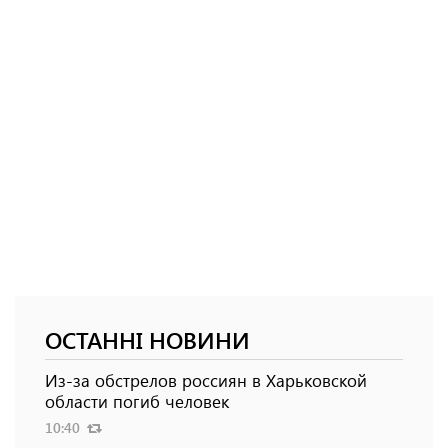
ОСТАННІ НОВИНИ
Из-за обстрелов россиян в Харьковской
области погиб человек
10:40