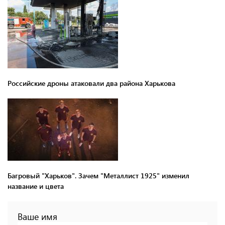
Российские дроны атаковали два района Харькова
Багровый "Харьков". Зачем "Металлист 1925" изменил
название и цвета
Ваше имя