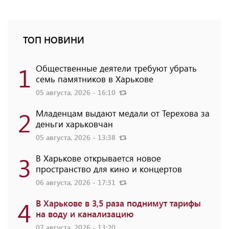
ТОП НОВИНИ
1
Общественные деятели требуют убрать
семь памятников в Харькове
05 августа, 2026 - 16:10
2
Младенцам выдают медали от Терехова за
деньги харьковчан
05 августа, 2026 - 13:38
3
В Харькове открывается новое
пространство для кино и концертов
06 августа, 2026 - 17:31
4
В Харькове в 3,5 раза поднимут тарифы
на воду и канализацию
07 августа, 2026 - 13:20