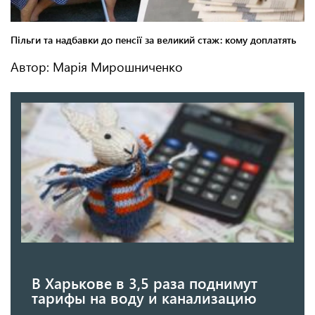
Автор: Марія Мирошниченко
В Харькове в 3,5 раза поднимут
тарифы на воду и канализацию