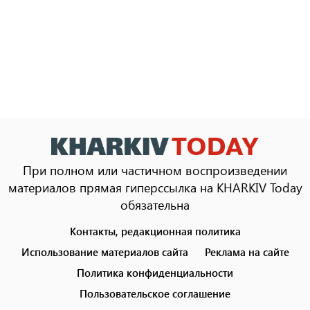
При полном или частичном воспроизведении
материалов прямая гиперссылка на KHARKIV Today
обязательна
Контакты, редакционная политика
Footer
menu
Использование материалов сайта
Реклама на сайте
Политика конфиденциальности
Пользовательское соглашение