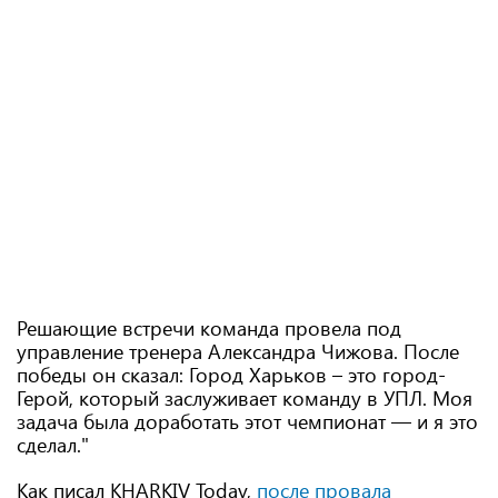
Решающие встречи команда провела под
управление тренера Александра Чижова. После
победы он сказал: Город Харьков – это город-
Герой, который заслуживает команду в УПЛ. Моя
задача была доработать этот чемпионат — и я это
сделал."
Как писал KHARKIV Today,
после провала