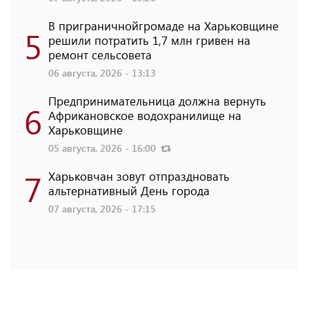
В приграничнойгромаде на Харьковщине
5
решили потратить 1,7 млн ​​гривен на
ремонт сельсовета
06 августа, 2026 - 13:13
Предпринимательница должна вернуть
6
Африкановское водохранилище на
Харьковщине
05 августа, 2026 - 16:00
7
Харьковчан зовут отпраздновать
альтернативный День города
07 августа, 2026 - 17:15