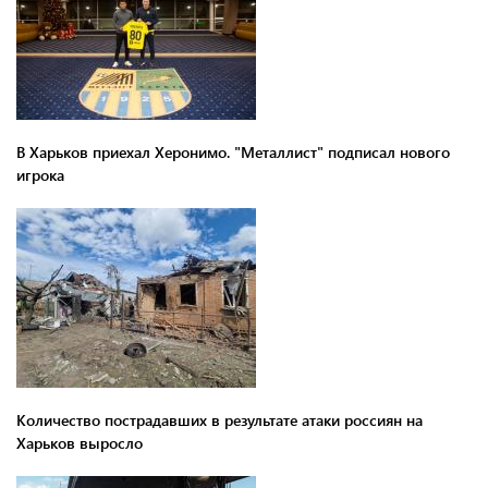
В Харьков приехал Херонимо. "Металлист" подписал нового
игрока
Количество пострадавших в результате атаки россиян на
Харьков выросло