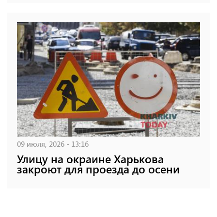
09 июля, 2026 - 13:16
Улицу на окраине Харькова
закроют для проезда до осени