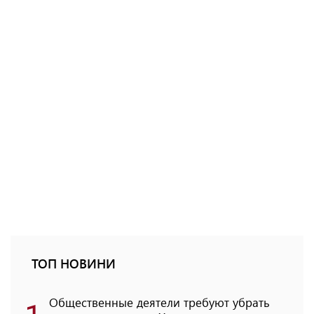
ТОП НОВИНИ
Общественные деятели требуют убрать