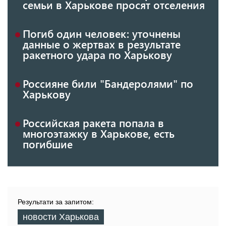
семьи в Харькове просят отселения
Погиб один человек: уточнены
данные о жертвах в результате
ракетного удара по Харькову
Россияне били "Бандеролями" по
Харькову
Российская ракета попала в
многоэтажку в Харькове, есть
погибшие
Результати за запитом:
новости Харькова