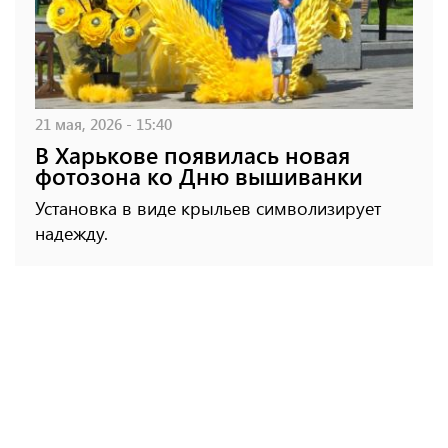
21 мая, 2026 - 15:40
В Харькове появилась новая
фотозона ко Дню вышиванки
Установка в виде крыльев символизирует
надежду.