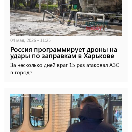
04 мая, 2026 - 11:25
Россия программирует дроны на
удары по заправкам в Харькове
За несколько дней враг 15 раз атаковал АЗС
в городе.