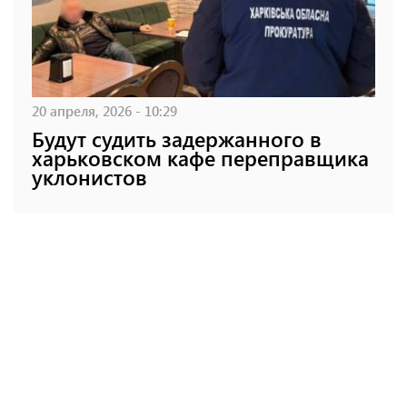
20 апреля, 2026 - 10:29
Будут судить задержанного в
харьковском кафе переправщика
уклонистов