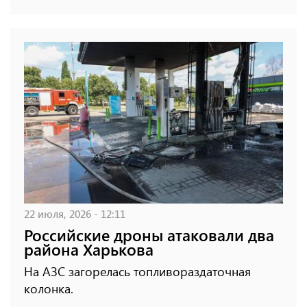
22 июля, 2026 - 12:11
Российские дроны атаковали два
района Харькова
На АЗС загорелась топливораздаточная
колонка.