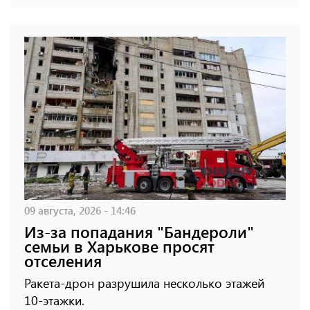
09 августа, 2026 - 14:46
Из-за попадания "Бандероли"
семьи в Харькове просят
отселения
Ракета-дрон разрушила несколько этажей
10-этажки.