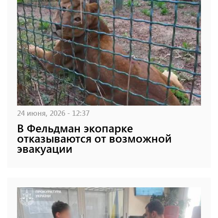
24 июня, 2026 - 12:37
В Фельдман экопарке
отказываются от возможной
эвакуации