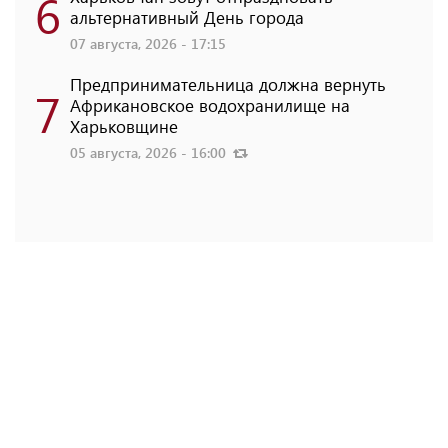
6
альтернативный День города
07 августа, 2026 - 17:15
Предпринимательница должна вернуть
7
Африкановское водохранилище на
Харьковщине
05 августа, 2026 - 16:00