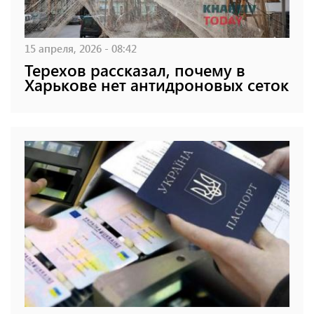
15 апреля, 2026 - 08:42
Терехов рассказал, почему в
Харькове нет антидроновых сеток