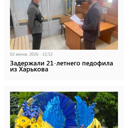
02 июня, 2026 - 11:52
Задержали 21-летнего педофила
из Харькова