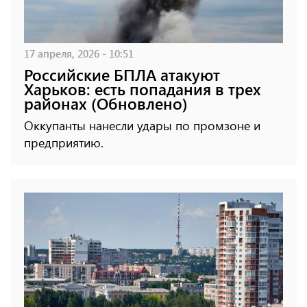
17 апреля, 2026 - 10:51
Российские БПЛА атакуют
Харьков: есть попадания в трех
районах (Обновлено)
Оккупанты нанесли удары по промзоне и
предприятию.