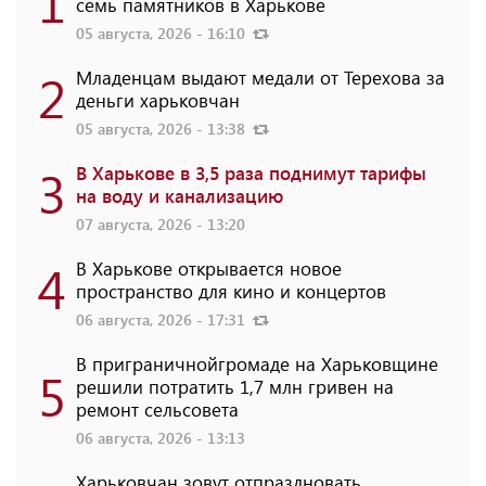
1
семь памятников в Харькове
05 августа, 2026 - 16:10
2
Младенцам выдают медали от Терехова за
деньги харьковчан
05 августа, 2026 - 13:38
3
В Харькове в 3,5 раза поднимут тарифы
на воду и канализацию
07 августа, 2026 - 13:20
4
В Харькове открывается новое
пространство для кино и концертов
06 августа, 2026 - 17:31
В приграничнойгромаде на Харьковщине
5
решили потратить 1,7 млн ​​гривен на
ремонт сельсовета
06 августа, 2026 - 13:13
Харьковчан зовут отпраздновать