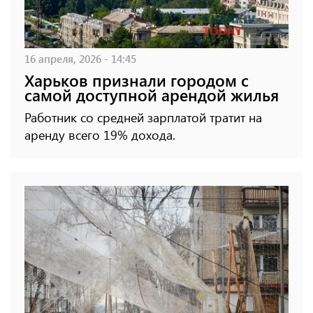
16 апреля, 2026 - 14:45
Харьков признали городом с
самой доступной арендой жилья
Работник со средней зарплатой тратит на
аренду всего 19% дохода.