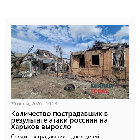
26 июля, 2026 - 10:23
Количество пострадавших в
результате атаки россиян на
Харьков выросло
Среди пострадавших – двое детей.