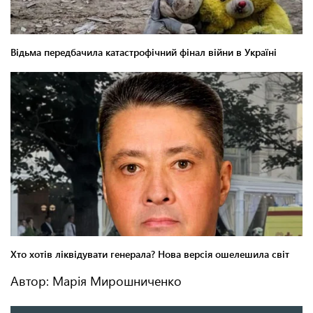
Автор: Марія Мирошниченко