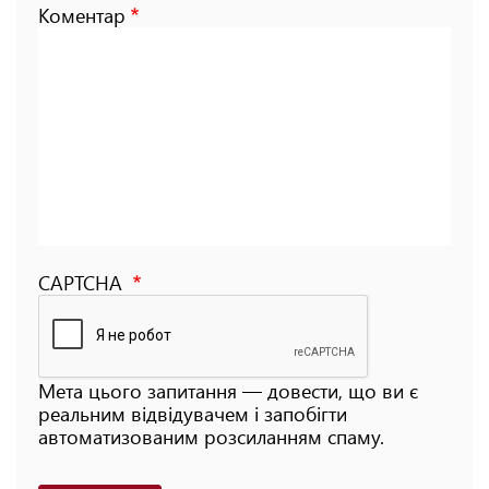
Коментар
CAPTCHA
Мета цього запитання — довести, що ви є
реальним відвідувачем і запобігти
автоматизованим розсиланням спаму.