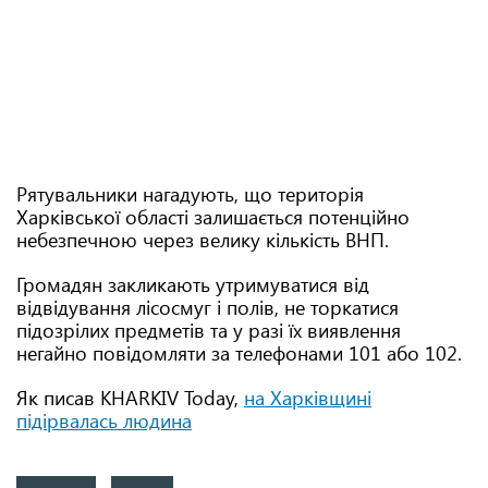
Рятувальники нагадують, що територія
Харківської області залишається потенційно
небезпечною через велику кількість ВНП.
Громадян закликають утримуватися від
відвідування лісосмуг і полів, не торкатися
підозрілих предметів та у разі їх виявлення
негайно повідомляти за телефонами 101 або 102.
Як писав KHARKIV Today,
на Харківщині
підірвалась людина