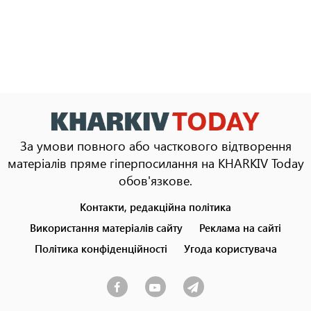
За умови повного або часткового відтворення
матеріалів пряме гіперпосилання на KHARKIV Today
обов'язкове.
Контакти, редакційна політика
Footer
menu
Використання матеріалів сайту
Реклама на сайті
Політика конфіденційності
Угода користувача