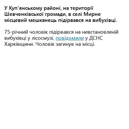
У Куп’янському районі, на території
Шевченківської громади, в селі Мирне
місцевий мешканець підірвався на вибухівці.
75-річний чоловік підірвався на невстановленій
вибухівці у лісосмузі,
повідомили
у ДСНС
Харківщини. Чоловік загинув на місці.