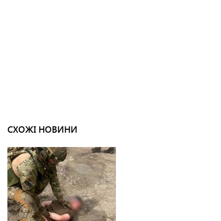
СХОЖІ НОВИНИ