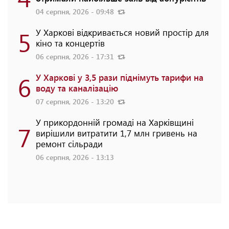
04 серпня, 2026 - 09:48
5
У Харкові відкривається новий простір для
кіно та концертів
06 серпня, 2026 - 17:31
6
У Харкові у 3,5 рази піднімуть тарифи на
воду та каналізацію
07 серпня, 2026 - 13:20
У прикордонній громаді на Харківщині
7
вирішили витратити 1,7 млн гривень на
ремонт сільради
06 серпня, 2026 - 13:13