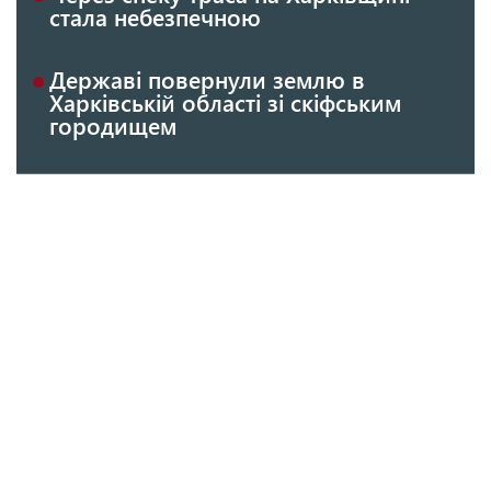
стала небезпечною
Державі повернули землю в
Харківській області зі скіфським
городищем