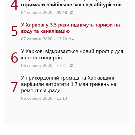
4
отримали найбільше заяв від абітурієнтів
04 серпня, 2026 - 09:48
5
У Харкові у 3,5 рази піднімуть тарифи на
воду та каналізацію
07 серпня, 2026 - 13:20
6
У Харкові відкривається новий простір для
кіно та концертів
06 серпня, 2026 - 17:31
У прикордонній громаді на Харківщині
7
вирішили витратити 1,7 млн гривень на
ремонт сільради
06 серпня, 2026 - 13:13