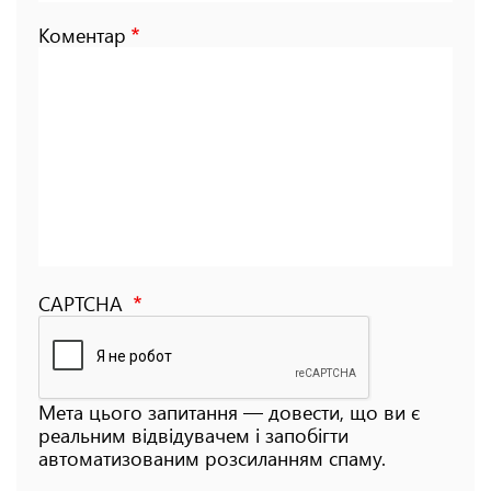
Коментар
CAPTCHA
Мета цього запитання — довести, що ви є
реальним відвідувачем і запобігти
автоматизованим розсиланням спаму.