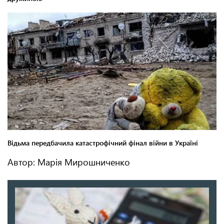
Автор: Марія Мирошниченко